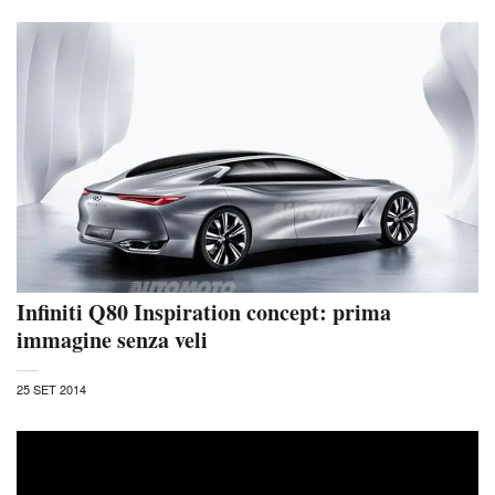
Infiniti Q80 Inspiration concept: prima
immagine senza veli
25 SET 2014