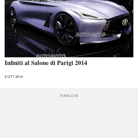
Infiniti al Salone di Parigi 2014
2 OTT 2014
PUBBLICITÀ