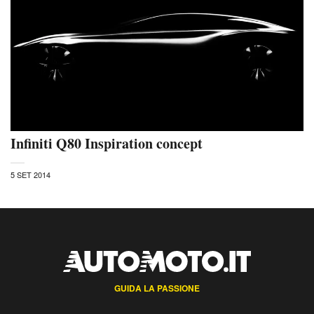
Infiniti Q80 Inspiration concept
5 SET 2014
GUIDA LA PASSIONE