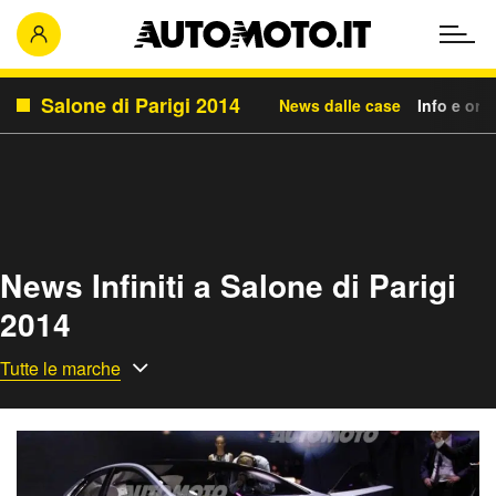
Salone di Parigi 2014
News dalle case
Info e orar
News Infiniti a Salone di Parigi
2014
Tutte le marche