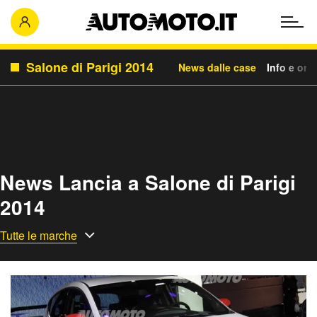
Salone di Parigi 2014
News dalle case
Info e orar
News Lancia a Salone di Parigi
2014
Tutte le marche