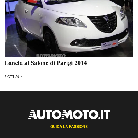
Lancia al Salone di Parigi 2014
3 OTT 2014
GUIDA LA PASSIONE