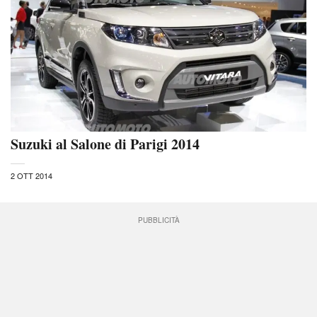
Suzuki al Salone di Parigi 2014
2 OTT 2014
PUBBLICITÀ