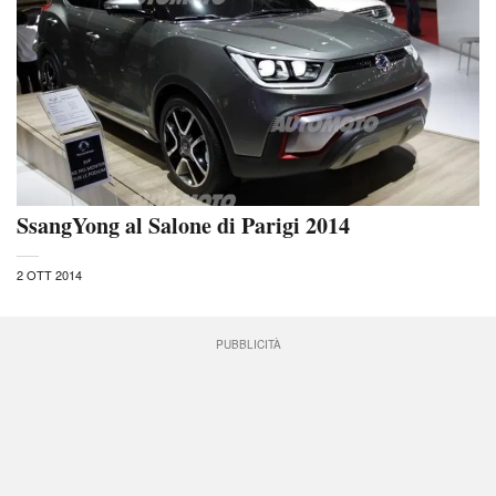
SsangYong al Salone di Parigi 2014
2 OTT 2014
PUBBLICITÀ