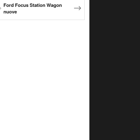
Ford Focus Station Wagon
nuove