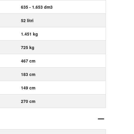
635 - 1.653 dm3
52 litri
1.451 kg
725 kg
467 cm
183 cm
149 cm
270 cm