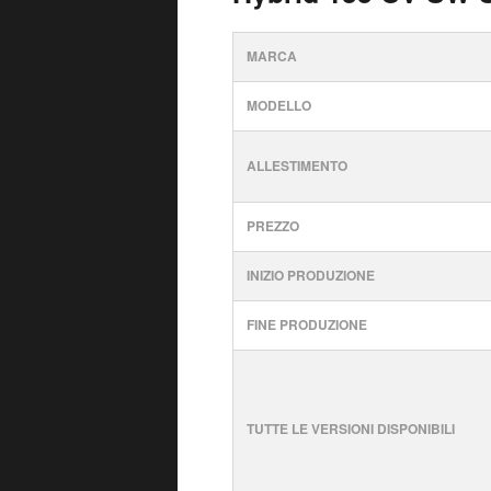
MARCA
MODELLO
ALLESTIMENTO
PREZZO
INIZIO PRODUZIONE
FINE PRODUZIONE
TUTTE LE VERSIONI DISPONIBILI