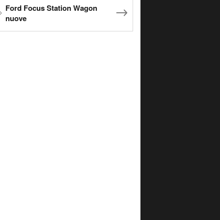
Ford Focus Station Wagon
nuove