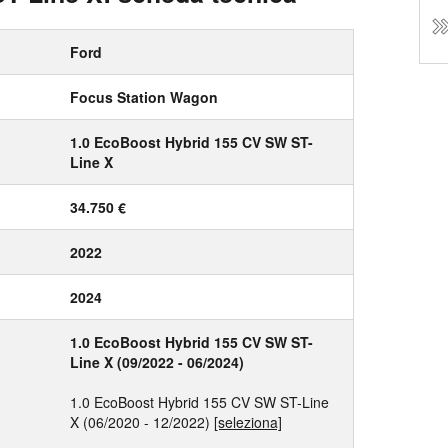
Ford
Focus Station Wagon
1.0 EcoBoost Hybrid 155 CV SW ST-
Line X
34.750 €
2022
2024
1.0 EcoBoost Hybrid 155 CV SW ST-
Line X (09/2022 - 06/2024)
1.0 EcoBoost Hybrid 155 CV SW ST-Line
X (06/2020 - 12/2022)
[seleziona]