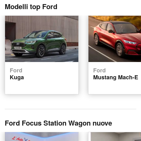
Modelli top Ford
Ford
Ford
Kuga
Mustang Mach-E
Ford Focus Station Wagon nuove