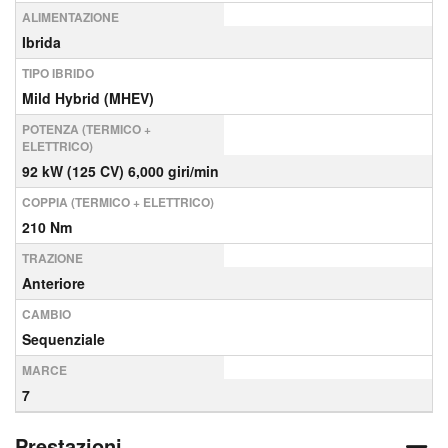
ALIMENTAZIONE
Ibrida
TIPO IBRIDO
Mild Hybrid (MHEV)
POTENZA (TERMICO +
ELETTRICO)
92 kW (125 CV) 6,000 giri/min
COPPIA (TERMICO + ELETTRICO)
210 Nm
TRAZIONE
Anteriore
CAMBIO
Sequenziale
MARCE
7
Prestazioni