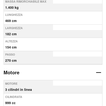
MASSA RIMORCHIABILE MAX
1.400 kg
LUNGHEZZA
469 cm
LARGHEZZA
182 cm
ALTEZZA
154 cm
PASSO
270 cm
Motore
MOTORE
3 cilindri in linea
CILINDRATA
999 cc