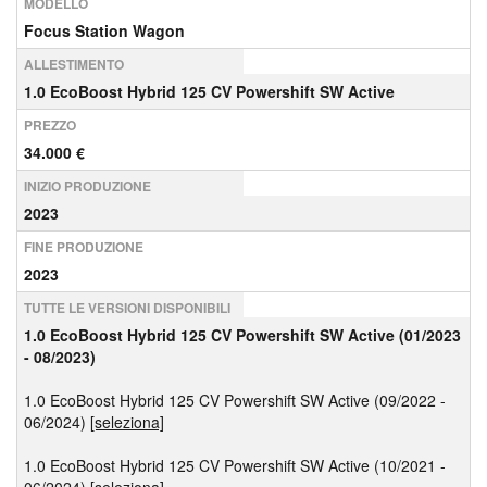
MODELLO
Focus Station Wagon
ALLESTIMENTO
1.0 EcoBoost Hybrid 125 CV Powershift SW Active
PREZZO
34.000 €
INIZIO PRODUZIONE
2023
FINE PRODUZIONE
2023
TUTTE LE VERSIONI DISPONIBILI
1.0 EcoBoost Hybrid 125 CV Powershift SW Active (01/2023
- 08/2023)
1.0 EcoBoost Hybrid 125 CV Powershift SW Active (09/2022 -
06/2024)
[seleziona]
1.0 EcoBoost Hybrid 125 CV Powershift SW Active (10/2021 -