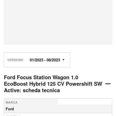
VERSIONE
Ford Focus Station Wagon 1.0
EcoBoost Hybrid 125 CV Powershift SW
Active: scheda tecnica
MARCA
Ford