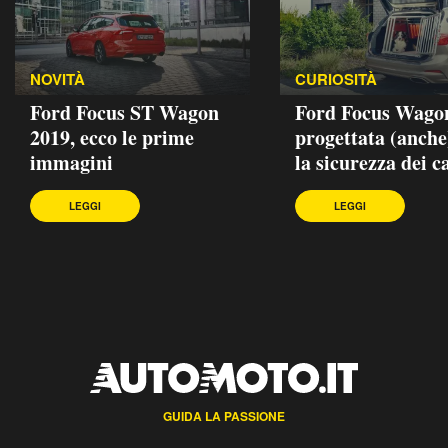
NOVITÀ
CURIOSITÀ
Ford Focus ST Wagon
Ford Focus Wago
2019, ecco le prime
progettata (anche
immagini
la sicurezza dei c
LEGGI
LEGGI
GUIDA LA PASSIONE