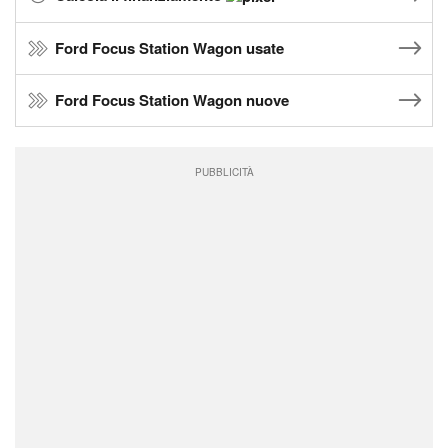
Ford Focus Station Wagon usate
Ford Focus Station Wagon nuove
PUBBLICITÀ