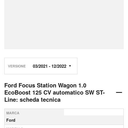
VERSIONE
Ford Focus Station Wagon 1.0
EcoBoost 125 CV automatico SW ST-
Line: scheda tecnica
MARCA
Ford