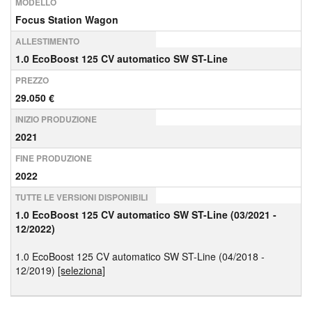
MODELLO
Focus Station Wagon
ALLESTIMENTO
1.0 EcoBoost 125 CV automatico SW ST-Line
PREZZO
29.050 €
INIZIO PRODUZIONE
2021
FINE PRODUZIONE
2022
TUTTE LE VERSIONI DISPONIBILI
1.0 EcoBoost 125 CV automatico SW ST-Line (03/2021 -
12/2022)
1.0 EcoBoost 125 CV automatico SW ST-Line (04/2018 -
12/2019)
[seleziona]