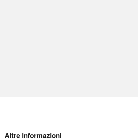
Altre informazioni