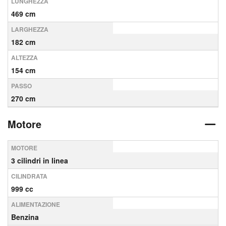
LUNGHEZZA
469 cm
LARGHEZZA
182 cm
ALTEZZA
154 cm
PASSO
270 cm
Motore
MOTORE
3 cilindri in linea
CILINDRATA
999 cc
ALIMENTAZIONE
Benzina