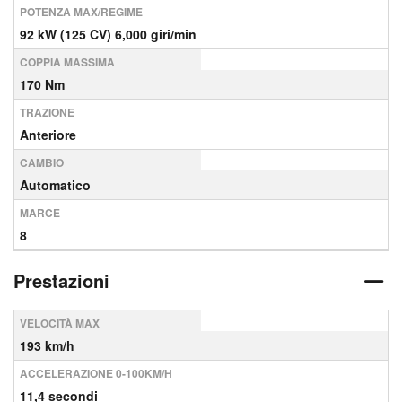
POTENZA MAX/REGIME
92 kW (125 CV) 6,000 giri/min
COPPIA MASSIMA
170 Nm
TRAZIONE
Anteriore
CAMBIO
Automatico
MARCE
8
Prestazioni
VELOCITÀ MAX
193 km/h
ACCELERAZIONE 0-100KM/H
11,4 secondi