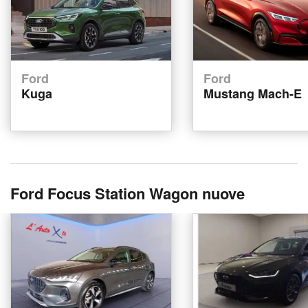
Ford
Ford
Kuga
Mustang Mach-E
Ford Focus Station Wagon nuove