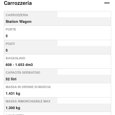
Carrozzeria
CARROZZERIA
Station Wagon
PORTE
5
POSTI
5
BAGAGLIAIO
608 - 1.653 dm3
CAPACITÀ SERBATOIO
52 litri
MASSA IN ORDINE DI MARCIA
1.431 kg
MASSA RIMORCHIABILE MAX
1.300 kg