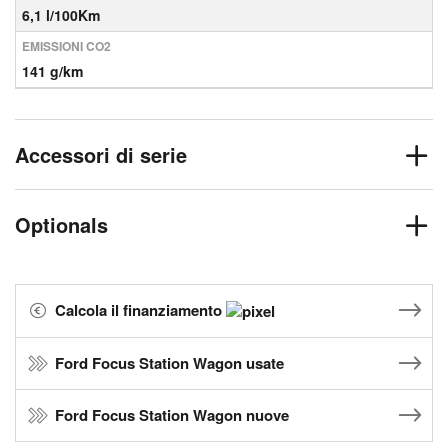
6,1 l/100Km
EMISSIONI CO2
141 g/km
Accessori di serie
Optionals
Calcola il finanziamento
Ford Focus Station Wagon usate
Ford Focus Station Wagon nuove