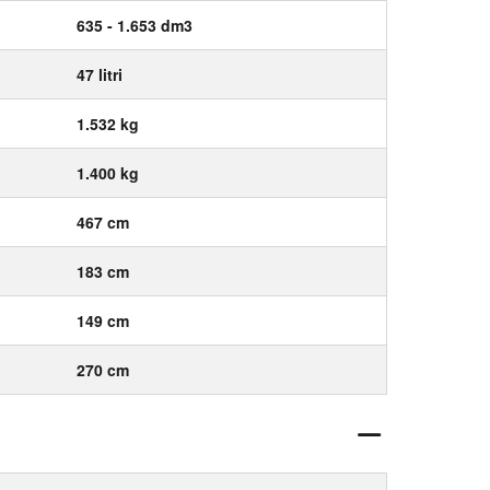
635 - 1.653 dm3
47 litri
1.532 kg
1.400 kg
467 cm
183 cm
149 cm
270 cm