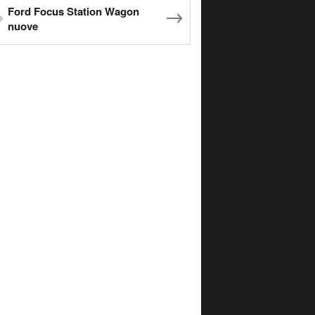
Ford Focus Station Wagon
nuove