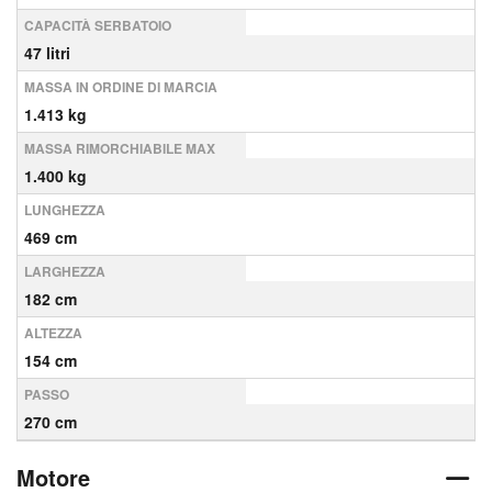
CAPACITÀ SERBATOIO
47 litri
MASSA IN ORDINE DI MARCIA
1.413 kg
MASSA RIMORCHIABILE MAX
1.400 kg
LUNGHEZZA
469 cm
LARGHEZZA
182 cm
ALTEZZA
154 cm
PASSO
270 cm
Motore