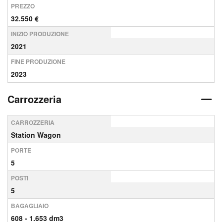
PREZZO
32.550 €
INIZIO PRODUZIONE
2021
FINE PRODUZIONE
2023
Carrozzeria
CARROZZERIA
Station Wagon
PORTE
5
POSTI
5
BAGAGLIAIO
608 - 1.653 dm3