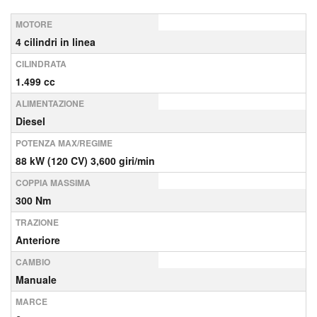
MOTORE
4 cilindri in linea
CILINDRATA
1.499 cc
ALIMENTAZIONE
Diesel
POTENZA MAX/REGIME
88 kW (120 CV) 3,600 giri/min
COPPIA MASSIMA
300 Nm
TRAZIONE
Anteriore
CAMBIO
Manuale
MARCE