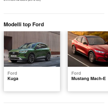
Modelli top Ford
Ford
Ford
Kuga
Mustang Mach-E