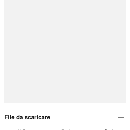
File da scaricare