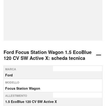
Ford Focus Station Wagon 1.5 EcoBlue
120 CV SW Active X: scheda tecnica
MARCA
Ford
MODELLO
Focus Station Wagon
ALLESTIMENTO
1.5 EcoBlue 120 CV SW Active X