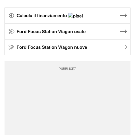
Calcola il finanziamento
Ford Focus Station Wagon usate
Ford Focus Station Wagon nuove
PUBBLICITÀ