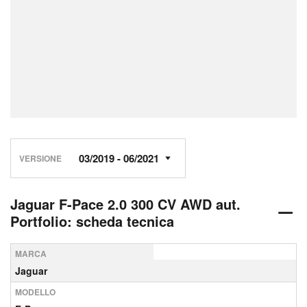
VERSIONE
Jaguar F-Pace 2.0 300 CV AWD aut.
Portfolio: scheda tecnica
MARCA
Jaguar
MODELLO