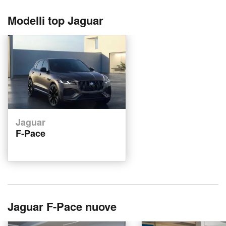
Modelli top Jaguar
Jaguar
F-Pace
Jaguar F-Pace nuove