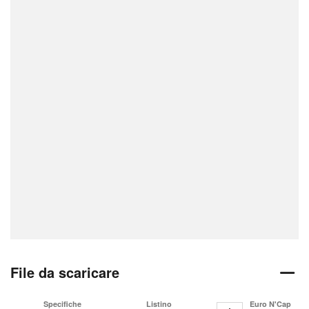
File da scaricare
Specifiche
Listino
Euro N'Cap