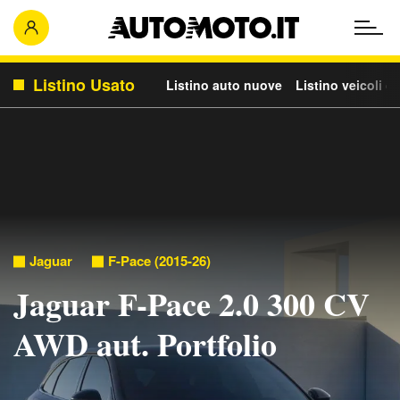
Listino Usato
Listino auto nuove
Listino veicoli c
Jaguar
F-Pace (2015-26)
Jaguar F-Pace 2.0 300 CV
AWD aut. Portfolio