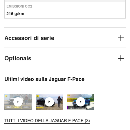
EMISSIONI CO2
216 g/km
Accessori di serie
Optionals
Ultimi video sulla Jaguar F-Pace
TUTTI I VIDEO DELLA JAGUAR F-PACE (3)