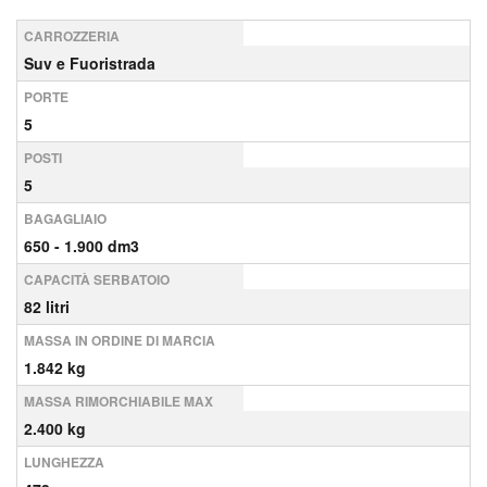
CARROZZERIA
Suv e Fuoristrada
PORTE
5
POSTI
5
BAGAGLIAIO
650 - 1.900 dm3
CAPACITÀ SERBATOIO
82 litri
MASSA IN ORDINE DI MARCIA
1.842 kg
MASSA RIMORCHIABILE MAX
2.400 kg
LUNGHEZZA