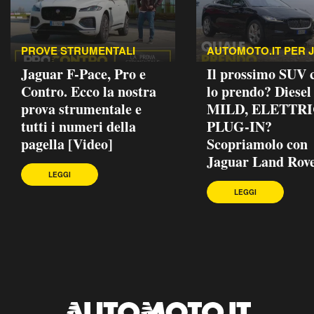
PROVE STRUMENTALI
AUTOMOTO.IT PER 
Jaguar F-Pace, Pro e
Il prossimo SUV
Contro. Ecco la nostra
lo prendo? Diesel
prova strumentale e
MILD, ELETTRI
tutti i numeri della
PLUG-IN?
pagella [Video]
Scopriamolo con
Jaguar Land Rove
LEGGI
LEGGI