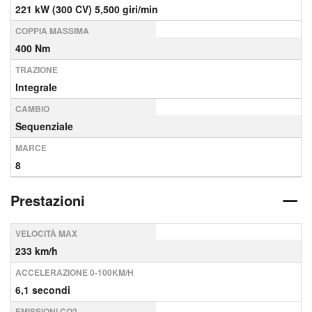
221 kW (300 CV) 5,500 giri/min
COPPIA MASSIMA
400 Nm
TRAZIONE
Integrale
CAMBIO
Sequenziale
MARCE
8
Prestazioni
VELOCITÀ MAX
233 km/h
ACCELERAZIONE 0-100KM/H
6,1 secondi
EMISSIONI CO2