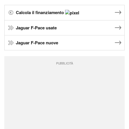
Calcola il finanziamento
Jaguar F-Pace usate
Jaguar F-Pace nuove
PUBBLICITÀ