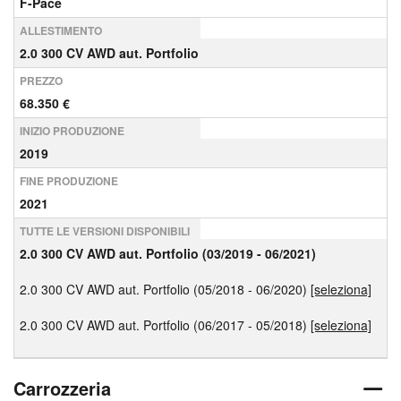
F-Pace
ALLESTIMENTO
2.0 300 CV AWD aut. Portfolio
PREZZO
68.350 €
INIZIO PRODUZIONE
2019
FINE PRODUZIONE
2021
TUTTE LE VERSIONI DISPONIBILI
2.0 300 CV AWD aut. Portfolio (03/2019 - 06/2021)
2.0 300 CV AWD aut. Portfolio (05/2018 - 06/2020)
[seleziona]
2.0 300 CV AWD aut. Portfolio (06/2017 - 05/2018)
[seleziona]
Carrozzeria