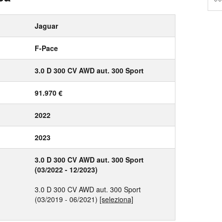
Jaguar
F-Pace
3.0 D 300 CV AWD aut. 300 Sport
91.970 €
2022
2023
3.0 D 300 CV AWD aut. 300 Sport
(03/2022 - 12/2023)
3.0 D 300 CV AWD aut. 300 Sport
(03/2019 - 06/2021)
[seleziona]