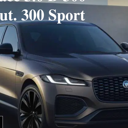
t. 300 Sport