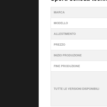
MARCA
MODELLO
ALLESTIMENTO
PREZZO
INIZIO PRODUZIONE
FINE PRODUZIONE
TUTTE LE VERSIONI DISPONIBILI