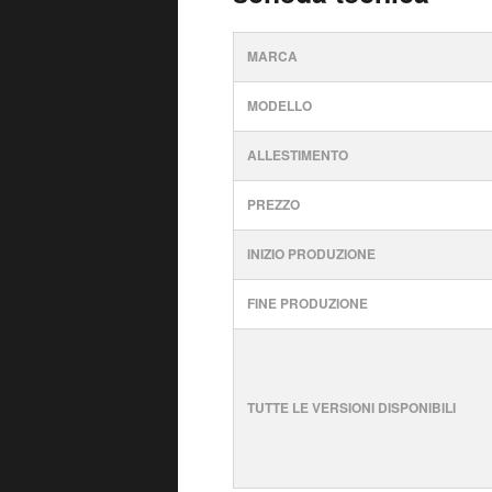
MARCA
MODELLO
ALLESTIMENTO
PREZZO
INIZIO PRODUZIONE
FINE PRODUZIONE
TUTTE LE VERSIONI DISPONIBILI