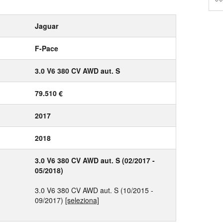
Jaguar
F-Pace
3.0 V6 380 CV AWD aut. S
79.510 €
2017
2018
3.0 V6 380 CV AWD aut. S (02/2017 -
05/2018)
3.0 V6 380 CV AWD aut. S (10/2015 -
09/2017)
[seleziona]