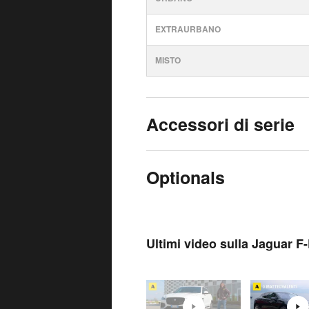
EXTRAURBANO
MISTO
Accessori di serie
Optionals
Ultimi video sulla Jaguar F