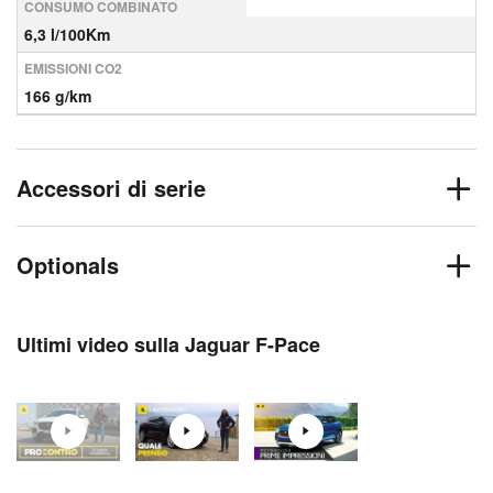
CONSUMO COMBINATO
6,3 l/100Km
EMISSIONI CO2
166 g/km
Accessori di serie
Optionals
Ultimi video sulla Jaguar F-Pace