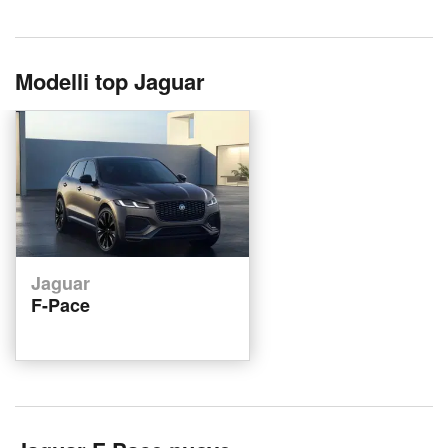
Modelli top Jaguar
Jaguar
F-Pace