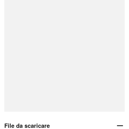
File da scaricare