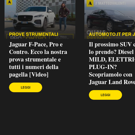
PROVE STRUMENTALI
AUTOMOTO.IT PER 
Jaguar F-Pace, Pro e
Il prossimo SUV
Contro. Ecco la nostra
lo prendo? Diesel
prova strumentale e
MILD, ELETTRI
tutti i numeri della
PLUG-IN?
pagella [Video]
Scopriamolo con
Jaguar Land Rove
LEGGI
LEGGI