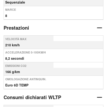
Sequenziale
MARCE
8
Prestazioni
VELOCITÀ MAX
210 km/h
ACCELERAZIONE 0-100KM/H
8,2 secondi
EMISSIONI CO2
166 g/km
OMOLOGAZIONE ANTINQUIN.
Euro 6D TEMP
Consumi dichiarati WLTP