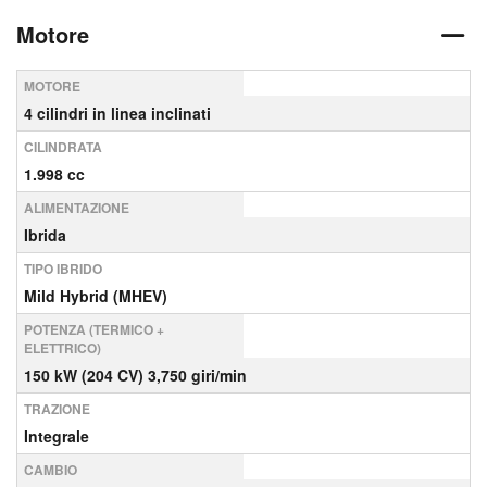
Motore
MOTORE
4 cilindri in linea inclinati
CILINDRATA
1.998 cc
ALIMENTAZIONE
Ibrida
TIPO IBRIDO
Mild Hybrid (MHEV)
POTENZA (TERMICO +
ELETTRICO)
150 kW (204 CV) 3,750 giri/min
TRAZIONE
Integrale
CAMBIO