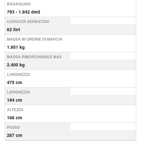
BAGAGLIAIO
793 - 1.842 dm3
CAPACITÀ SERBATOIO
62 litri
MASSA IN ORDINE DI MARCIA
1.951 kg
MASSA RIMORCHIABILE MAX
2.400 kg
LUNGHEZZA
475 cm
LARGHEZZA
194 cm
ALTEZZA
166 cm
PASSO
287 cm