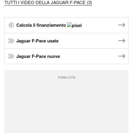
TUTTI I VIDEO DELLA JAGUAR F-PACE (3)
Calcola il finanziamento
Jaguar F-Pace usate
Jaguar F-Pace nuove
PUBBLICITÀ