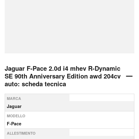
Jaguar F-Pace 2.0d i4 mhev R-Dynamic
SE 90th Anniversary Edition awd 204cv
auto: scheda tecnica
MARCA
Jaguar
MODELLO
F-Pace
ALLESTIMENTO