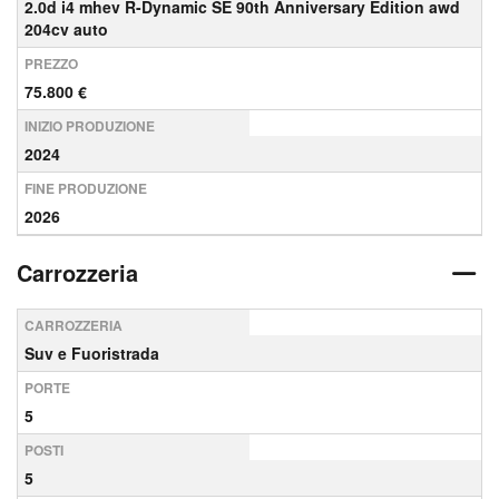
2.0d i4 mhev R-Dynamic SE 90th Anniversary Edition awd
204cv auto
PREZZO
75.800 €
INIZIO PRODUZIONE
2024
FINE PRODUZIONE
2026
Carrozzeria
CARROZZERIA
Suv e Fuoristrada
PORTE
5
POSTI
5