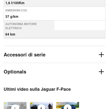
1,6 l/100Km
EMISSIONI CO2
37 g/km
AUTONOMIA MOTORE
ELETTRICO
64 km
Accessori di serie
Optionals
Ultimi video sulla Jaguar F-Pace