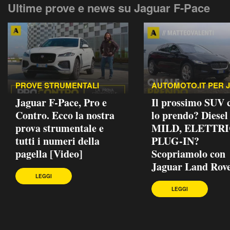
Ultime prove e news su Jaguar F-Pace
PROVE STRUMENTALI
AUTOMOTO.IT PER 
Jaguar F-Pace, Pro e
Il prossimo SUV
Contro. Ecco la nostra
lo prendo? Diesel
prova strumentale e
MILD, ELETTRI
tutti i numeri della
PLUG-IN?
pagella [Video]
Scopriamolo con
Jaguar Land Rove
LEGGI
LEGGI