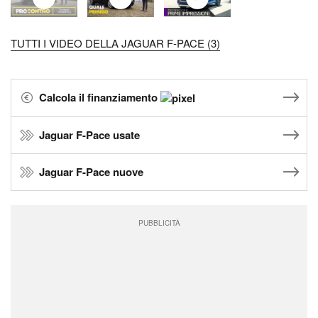
TUTTI I VIDEO DELLA JAGUAR F-PACE (3)
Calcola il finanziamento
Jaguar F-Pace usate
Jaguar F-Pace nuove
PUBBLICITÀ