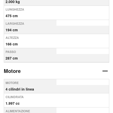
2.000 kg
LUNGHEZZA
475 cm
LARGHEZZA
194 cm
ALTEZZA
166 cm
PASSO
287 cm
Motore
MOTORE
4 cilindri in linea
CILINDRATA
1.997 cc
ALIMENTAZIONE