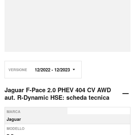
VERSIONE
Jaguar F-Pace 2.0 PHEV 404 CV AWD
aut. R-Dynamic HSE: scheda tecnica
MARCA
Jaguar
MODELLO