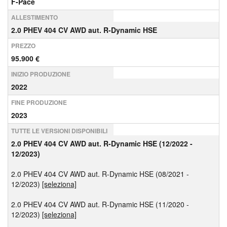
F-Pace
ALLESTIMENTO
2.0 PHEV 404 CV AWD aut. R-Dynamic HSE
PREZZO
95.900 €
INIZIO PRODUZIONE
2022
FINE PRODUZIONE
2023
TUTTE LE VERSIONI DISPONIBILI
2.0 PHEV 404 CV AWD aut. R-Dynamic HSE (12/2022 -
12/2023)
2.0 PHEV 404 CV AWD aut. R-Dynamic HSE (08/2021 -
12/2023)
[seleziona]
2.0 PHEV 404 CV AWD aut. R-Dynamic HSE (11/2020 -
12/2023)
[seleziona]