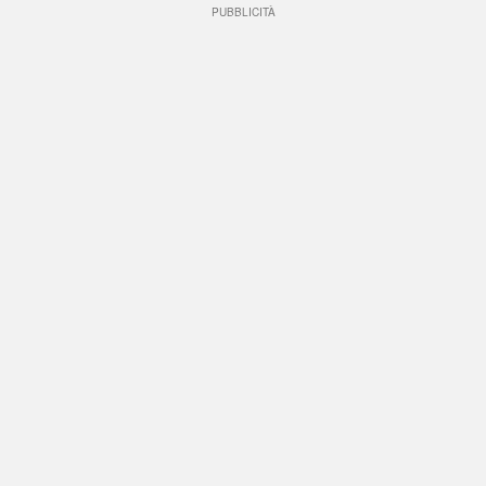
PUBBLICITÀ