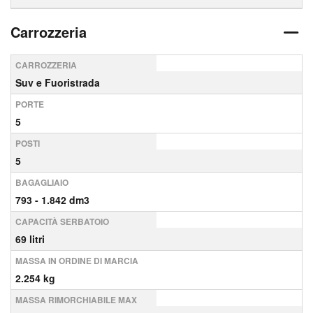
Carrozzeria
CARROZZERIA
Suv e Fuoristrada
PORTE
5
POSTI
5
BAGAGLIAIO
793 - 1.842 dm3
CAPACITÀ SERBATOIO
69 litri
MASSA IN ORDINE DI MARCIA
2.254 kg
MASSA RIMORCHIABILE MAX