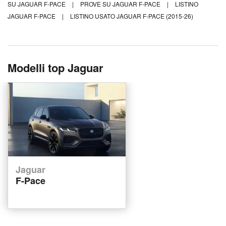
SU JAGUAR F-PACE
|
PROVE SU JAGUAR F-PACE
|
LISTINO
JAGUAR F-PACE
|
LISTINO USATO JAGUAR F-PACE (2015-26)
Modelli top Jaguar
Jaguar
F-Pace