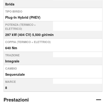
Ibrida
TIPO IBRIDO
Plug-In Hybrid (PHEV)
POTENZA (TERMICO +
ELETTRICO)
297 kW (404 CV) 5,500 giri/min
COPPIA (TERMICO + ELETTRICO)
640 Nm
TRAZIONE
Integrale
CAMBIO
Sequenziale
MARCE
8
Prestazioni