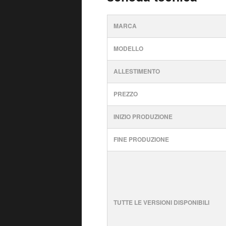
MARCA
MODELLO
ALLESTIMENTO
PREZZO
INIZIO PRODUZIONE
FINE PRODUZIONE
TUTTE LE VERSIONI DISPONIBILI