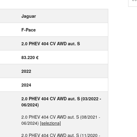
Jaguar
F-Pace
2.0 PHEV 404 CV AWD aut. S
83.220 €
2022
2024
2.0 PHEV 404 CV AWD aut. S (03/2022 -
06/2024)
2.0 PHEV 404 CV AWD aut. S (08/2021 -
06/2024)
[seleziona]
2.0 PHEV 404 CV AWD aut. S (11/2020 -