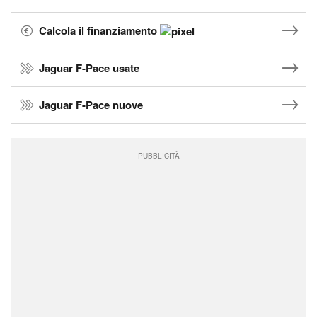
Calcola il finanziamento
Jaguar F-Pace usate
Jaguar F-Pace nuove
PUBBLICITÀ