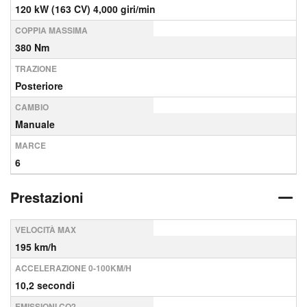
120 kW (163 CV) 4,000 giri/min
COPPIA MASSIMA
380 Nm
TRAZIONE
Posteriore
CAMBIO
Manuale
MARCE
6
Prestazioni
VELOCITÀ MAX
195 km/h
ACCELERAZIONE 0-100KM/H
10,2 secondi
EMISSIONI CO2