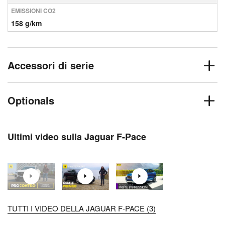
EMISSIONI CO2
158 g/km
Accessori di serie
Optionals
Ultimi video sulla Jaguar F-Pace
TUTTI I VIDEO DELLA JAGUAR F-PACE (3)