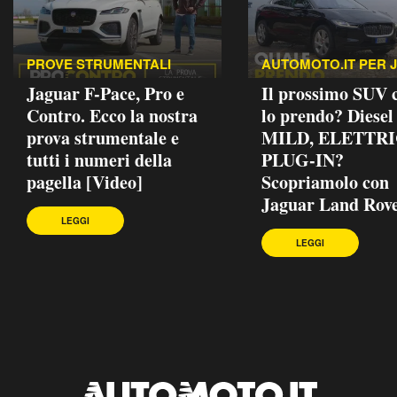
PROVE STRUMENTALI
AUTOMOTO.IT PER 
Jaguar F-Pace, Pro e
Il prossimo SUV
Contro. Ecco la nostra
lo prendo? Diesel
prova strumentale e
MILD, ELETTRI
tutti i numeri della
PLUG-IN?
pagella [Video]
Scopriamolo con
Jaguar Land Rove
LEGGI
LEGGI