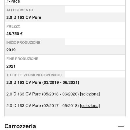
F-Pace
ALLESTIMENTO
2.0 D 163 CV Pure
PREZZO
48.750 €
INIZIO PRODUZIONE
2019
FINE PRODUZIONE
2021
TUTTE LE VERSIONI DISPONIBILI
2.0 D 163 CV Pure (03/2019 - 06/2021)
2.0 D 163 CV Pure (05/2018 - 06/2020)
[seleziona]
2.0 D 163 CV Pure (02/2017 - 05/2018)
[seleziona]
Carrozzeria