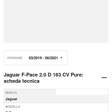
VERSIONE
Jaguar F-Pace 2.0 D 163 CV Pure:
scheda tecnica
MARCA
Jaguar
MODELLO