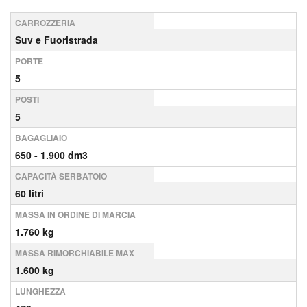
CARROZZERIA
Suv e Fuoristrada
PORTE
5
POSTI
5
BAGAGLIAIO
650 - 1.900 dm3
CAPACITÀ SERBATOIO
60 litri
MASSA IN ORDINE DI MARCIA
1.760 kg
MASSA RIMORCHIABILE MAX
1.600 kg
LUNGHEZZA