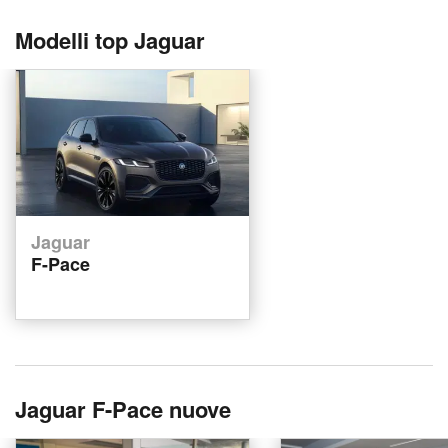
Modelli top Jaguar
Jaguar
F-Pace
Jaguar F-Pace nuove