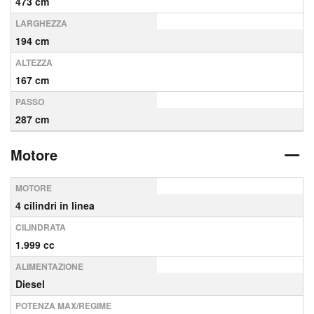
473 cm
LARGHEZZA
194 cm
ALTEZZA
167 cm
PASSO
287 cm
Motore
MOTORE
4 cilindri in linea
CILINDRATA
1.999 cc
ALIMENTAZIONE
Diesel
POTENZA MAX/REGIME