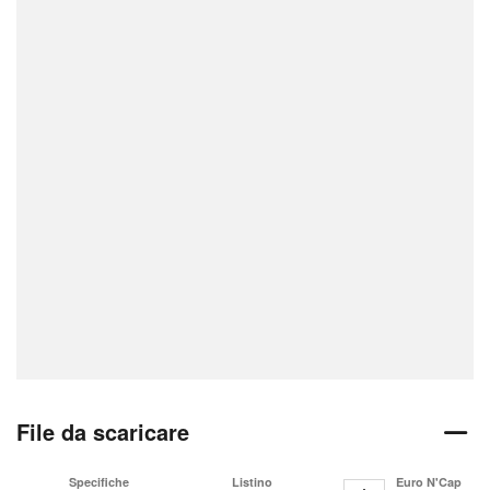
File da scaricare
Specifiche
Listino
Euro N'Cap