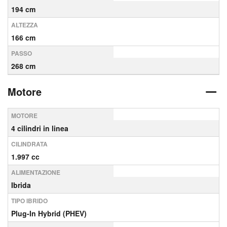
194 cm
ALTEZZA
166 cm
PASSO
268 cm
Motore
MOTORE
4 cilindri in linea
CILINDRATA
1.997 cc
ALIMENTAZIONE
Ibrida
TIPO IBRIDO
Plug-In Hybrid (PHEV)