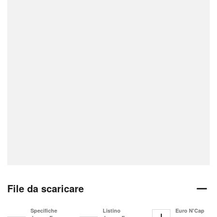
File da scaricare
Specifiche
Listino
Euro N'Cap