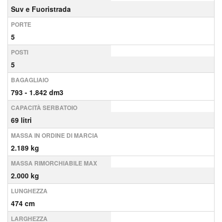
Suv e Fuoristrada
PORTE
5
POSTI
5
BAGAGLIAIO
793 - 1.842 dm3
CAPACITÀ SERBATOIO
69 litri
MASSA IN ORDINE DI MARCIA
2.189 kg
MASSA RIMORCHIABILE MAX
2.000 kg
LUNGHEZZA
474 cm
LARGHEZZA