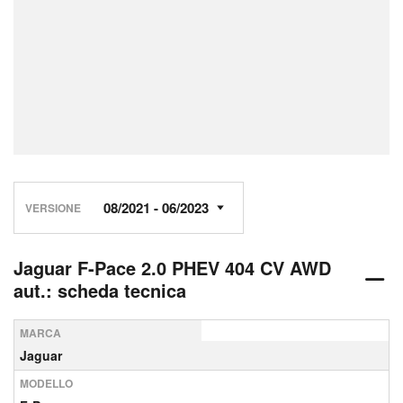
VERSIONE
Jaguar F-Pace 2.0 PHEV 404 CV AWD
aut.: scheda tecnica
MARCA
Jaguar
MODELLO