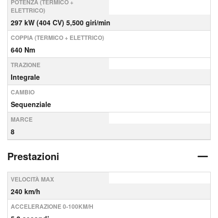
POTENZA (TERMICO +
ELETTRICO)
297 kW (404 CV) 5,500 giri/min
COPPIA (TERMICO + ELETTRICO)
640 Nm
TRAZIONE
Integrale
CAMBIO
Sequenziale
MARCE
8
Prestazioni
VELOCITÀ MAX
240 km/h
ACCELERAZIONE 0-100KM/H