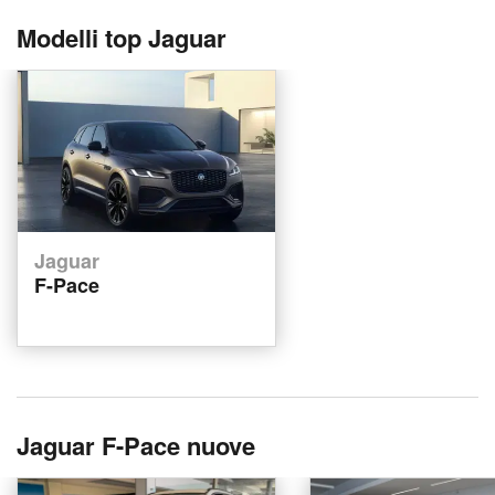
Modelli top Jaguar
Jaguar
F-Pace
Jaguar F-Pace nuove