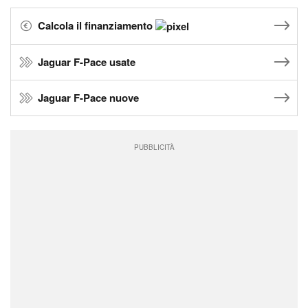
Calcola il finanziamento
Jaguar F-Pace usate
Jaguar F-Pace nuove
PUBBLICITÀ