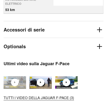
ELETTRICO
53 km
Accessori di serie
Optionals
Ultimi video sulla Jaguar F-Pace
TUTTI I VIDEO DELLA JAGUAR F-PACE (3)