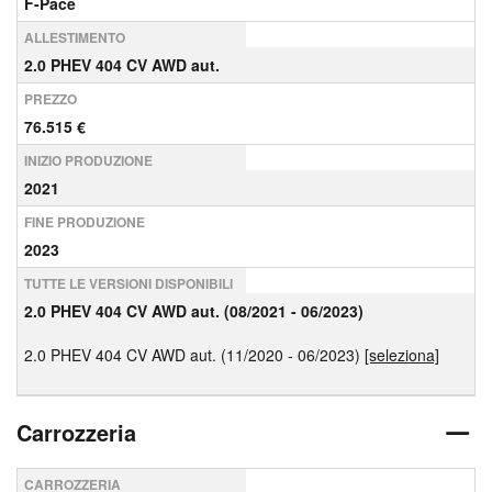
F-Pace
ALLESTIMENTO
2.0 PHEV 404 CV AWD aut.
PREZZO
76.515 €
INIZIO PRODUZIONE
2021
FINE PRODUZIONE
2023
TUTTE LE VERSIONI DISPONIBILI
2.0 PHEV 404 CV AWD aut. (08/2021 - 06/2023)
2.0 PHEV 404 CV AWD aut. (11/2020 - 06/2023)
[seleziona]
Carrozzeria
CARROZZERIA