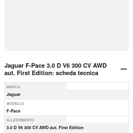
Jaguar F-Pace 3.0 D V6 300 CV AWD
aut. First Edition: scheda tecnica
MARCA
Jaguar
MODELLO
F-Pace
ALLESTIMENTO
3.0 D V6 300 CV AWD aut. First Edition