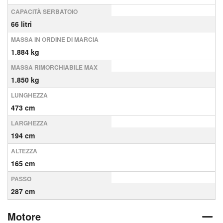
CAPACITÀ SERBATOIO
66 litri
MASSA IN ORDINE DI MARCIA
1.884 kg
MASSA RIMORCHIABILE MAX
1.850 kg
LUNGHEZZA
473 cm
LARGHEZZA
194 cm
ALTEZZA
165 cm
PASSO
287 cm
Motore