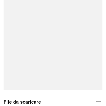
File da scaricare