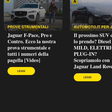
PROVE STRUMENTALI
AUTOMOTO.IT PER 
Jaguar F-Pace, Pro e
Il prossimo SUV
Contro. Ecco la nostra
lo prendo? Diesel
prova strumentale e
MILD, ELETTRI
tutti i numeri della
PLUG-IN?
pagella [Video]
Scopriamolo con
Jaguar Land Rove
LEGGI
LEGGI