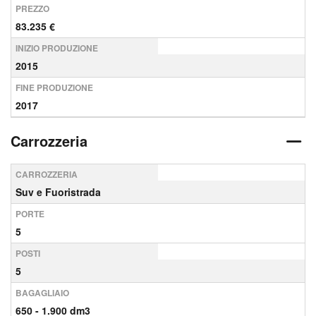
PREZZO
83.235 €
INIZIO PRODUZIONE
2015
FINE PRODUZIONE
2017
Carrozzeria
CARROZZERIA
Suv e Fuoristrada
PORTE
5
POSTI
5
BAGAGLIAIO
650 - 1.900 dm3