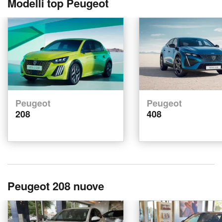
Modelli top Peugeot
Peugeot
Peugeot
208
408
Peugeot 208 nuove