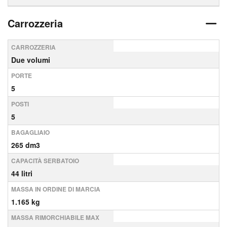
Carrozzeria
CARROZZERIA
Due volumi
PORTE
5
POSTI
5
BAGAGLIAIO
265 dm3
CAPACITÀ SERBATOIO
44 litri
MASSA IN ORDINE DI MARCIA
1.165 kg
MASSA RIMORCHIABILE MAX