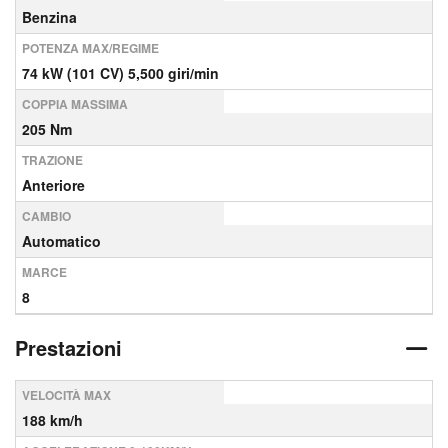
Benzina
POTENZA MAX/REGIME
74 kW (101 CV) 5,500 giri/min
COPPIA MASSIMA
205 Nm
TRAZIONE
Anteriore
CAMBIO
Automatico
MARCE
8
Prestazioni
VELOCITÀ MAX
188 km/h