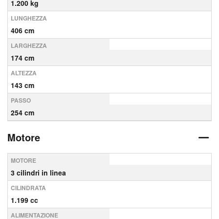
1.200 kg
LUNGHEZZA
406 cm
LARGHEZZA
174 cm
ALTEZZA
143 cm
PASSO
254 cm
Motore
MOTORE
3 cilindri in linea
CILINDRATA
1.199 cc
ALIMENTAZIONE