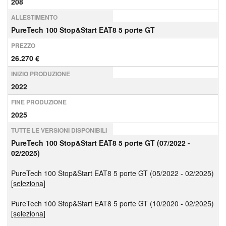
208
ALLESTIMENTO
PureTech 100 Stop&Start EAT8 5 porte GT
PREZZO
26.270 €
INIZIO PRODUZIONE
2022
FINE PRODUZIONE
2025
TUTTE LE VERSIONI DISPONIBILI
PureTech 100 Stop&Start EAT8 5 porte GT (07/2022 -
02/2025)
PureTech 100 Stop&Start EAT8 5 porte GT (05/2022 - 02/2025)
[seleziona]
PureTech 100 Stop&Start EAT8 5 porte GT (10/2020 - 02/2025)
[seleziona]