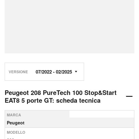
VERSIONE
Peugeot 208 PureTech 100 Stop&Start
EAT8 5 porte GT: scheda tecnica
MARCA
Peugeot
MODELLO