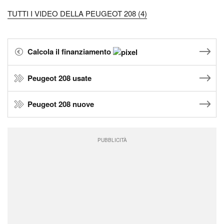
TUTTI I VIDEO DELLA PEUGEOT 208 (4)
Calcola il finanziamento
Peugeot 208 usate
Peugeot 208 nuove
PUBBLICITÀ