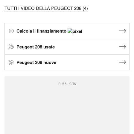
TUTTI I VIDEO DELLA PEUGEOT 208 (4)
Calcola il finanziamento
Peugeot 208 usate
Peugeot 208 nuove
PUBBLICITÀ