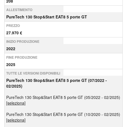
208
ALLESTIMENTO
PureTech 130 Stop&Start EAT8 5 porte GT
PREZZO
27.970 €
INIZIO PRODUZIONE
2022
FINE PRODUZIONE
2025
TUTTE LE VERSIONI DISPONIBILI
PureTech 130 Stop&Start EAT8 5 porte GT (07/2022 -
02/2025)
PureTech 130 Stop&Start EAT8 5 porte GT (05/2022 - 02/2025)
[seleziona]
PureTech 130 Stop&Start EAT8 5 porte GT (10/2020 - 02/2025)
[seleziona]