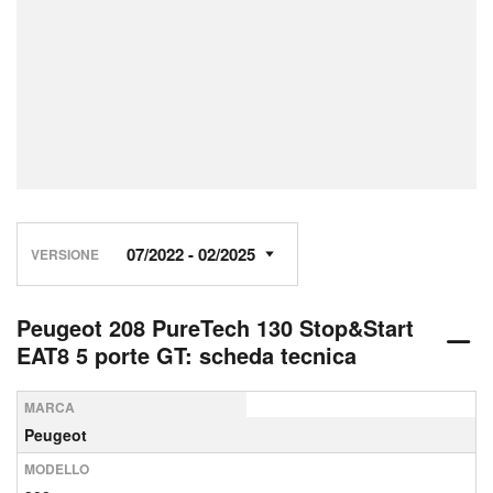
VERSIONE
Peugeot 208 PureTech 130 Stop&Start
EAT8 5 porte GT: scheda tecnica
MARCA
Peugeot
MODELLO