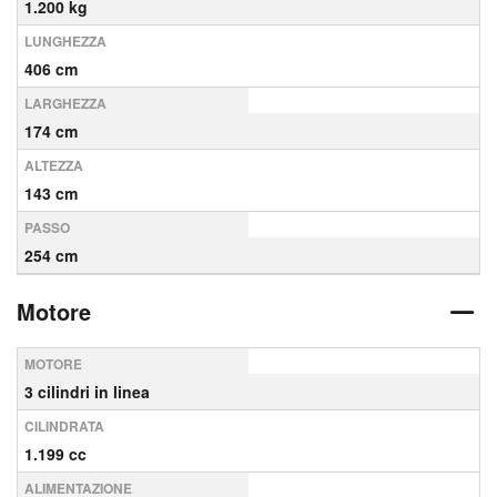
1.200 kg
LUNGHEZZA
406 cm
LARGHEZZA
174 cm
ALTEZZA
143 cm
PASSO
254 cm
Motore
MOTORE
3 cilindri in linea
CILINDRATA
1.199 cc
ALIMENTAZIONE