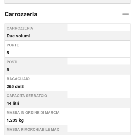
Carrozzeria
CARROZZERIA
Due volumi
PORTE
5
POSTI
5
BAGAGLIAIO
265 dm3
CAPACITÀ SERBATOIO
44 litri
MASSA IN ORDINE DI MARCIA
1.233 kg
MASSA RIMORCHIABILE MAX