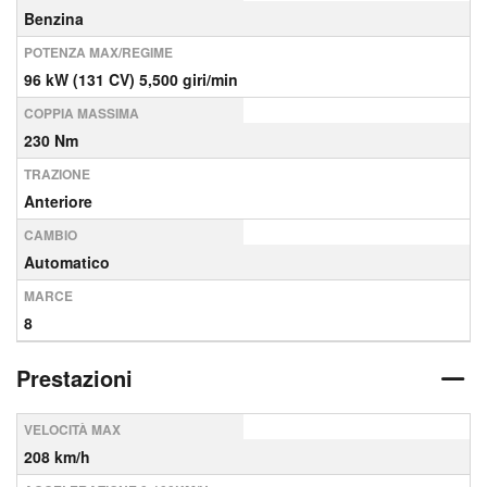
Benzina
POTENZA MAX/REGIME
96 kW (131 CV) 5,500 giri/min
COPPIA MASSIMA
230 Nm
TRAZIONE
Anteriore
CAMBIO
Automatico
MARCE
8
Prestazioni
VELOCITÀ MAX
208 km/h