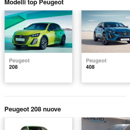
Modelli top Peugeot
Peugeot
Peugeot
208
408
Peugeot 208 nuove