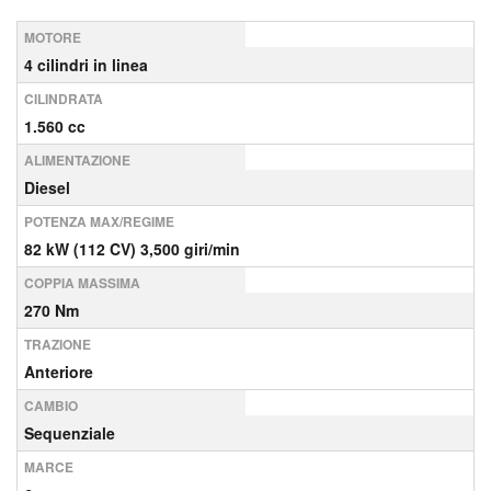
MOTORE
4 cilindri in linea
CILINDRATA
1.560 cc
ALIMENTAZIONE
Diesel
POTENZA MAX/REGIME
82 kW (112 CV) 3,500 giri/min
COPPIA MASSIMA
270 Nm
TRAZIONE
Anteriore
CAMBIO
Sequenziale
MARCE