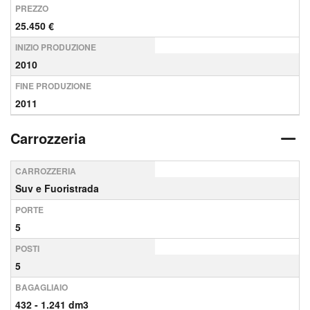
PREZZO
25.450 €
INIZIO PRODUZIONE
2010
FINE PRODUZIONE
2011
Carrozzeria
CARROZZERIA
Suv e Fuoristrada
PORTE
5
POSTI
5
BAGAGLIAIO
432 - 1.241 dm3