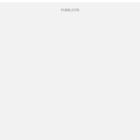
PUBBLICITÀ