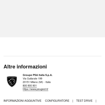
Altre informazioni
Groupe PSA Italia S.p.A.
Via Gallarate 199
20151 Milano (MI) - Italia
800 900 901
https://www.peugeot.it/
INFORMAZIONI AGGIUNTIVE
CONFIGURATORE
|
TEST DRIVE
|