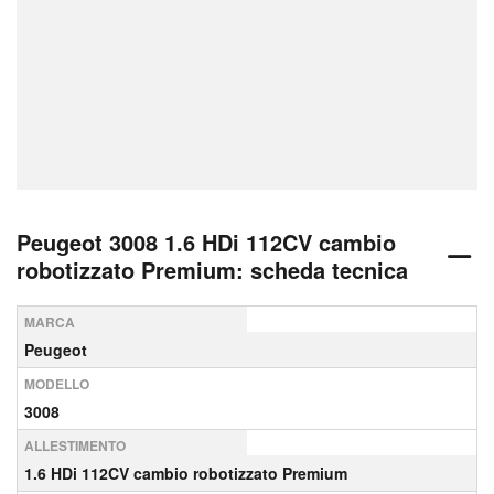
Peugeot 3008 1.6 HDi 112CV cambio
robotizzato Premium: scheda tecnica
MARCA
Peugeot
MODELLO
3008
ALLESTIMENTO
1.6 HDi 112CV cambio robotizzato Premium