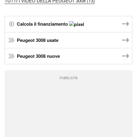
TUTTI I VIDEO DELLA PEUGEOT 3008 (13)
Calcola il finanziamento
Peugeot 3008 usate
Peugeot 3008 nuove
PUBBLICITÀ