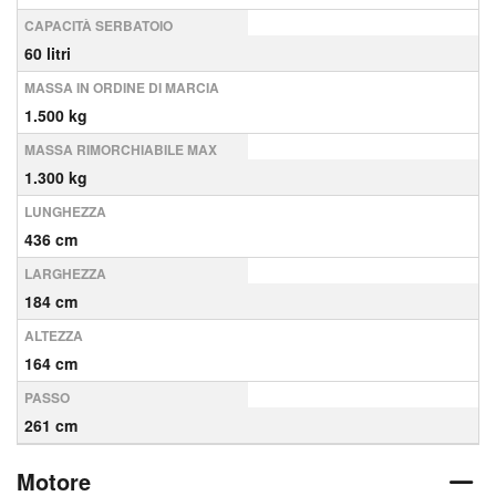
CAPACITÀ SERBATOIO
60 litri
MASSA IN ORDINE DI MARCIA
1.500 kg
MASSA RIMORCHIABILE MAX
1.300 kg
LUNGHEZZA
436 cm
LARGHEZZA
184 cm
ALTEZZA
164 cm
PASSO
261 cm
Motore