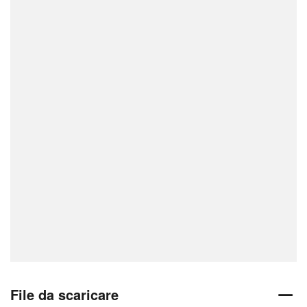
File da scaricare