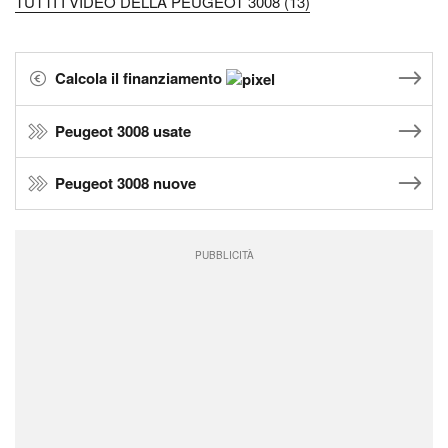
TUTTI I VIDEO DELLA PEUGEOT 3008 (13)
Calcola il finanziamento
Peugeot 3008 usate
Peugeot 3008 nuove
PUBBLICITÀ