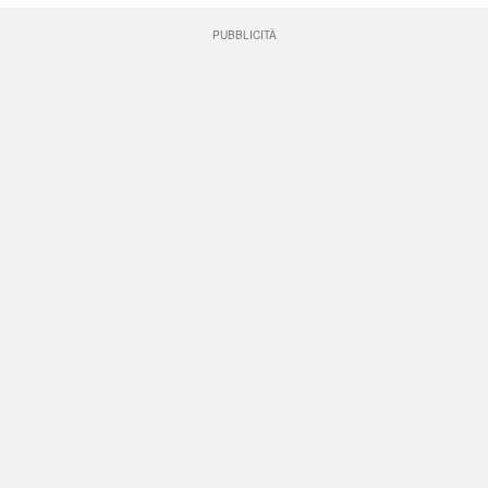
PUBBLICITÀ