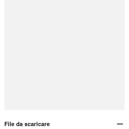
File da scaricare