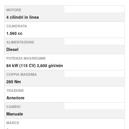
MOTORE
4 cilindri in linea
CILINDRATA
1.560 cc
ALIMENTAZIONE
Diesel
POTENZA MAX/REGIME
84 kW (115 CV) 3,600 giri/min
COPPIA MASSIMA
285 Nm
TRAZIONE
Anteriore
CAMBIO
Manuale
MARCE