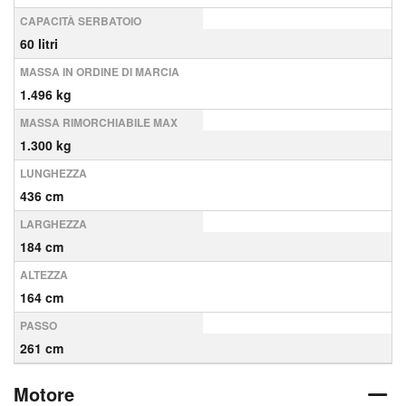
CAPACITÀ SERBATOIO
60 litri
MASSA IN ORDINE DI MARCIA
1.496 kg
MASSA RIMORCHIABILE MAX
1.300 kg
LUNGHEZZA
436 cm
LARGHEZZA
184 cm
ALTEZZA
164 cm
PASSO
261 cm
Motore