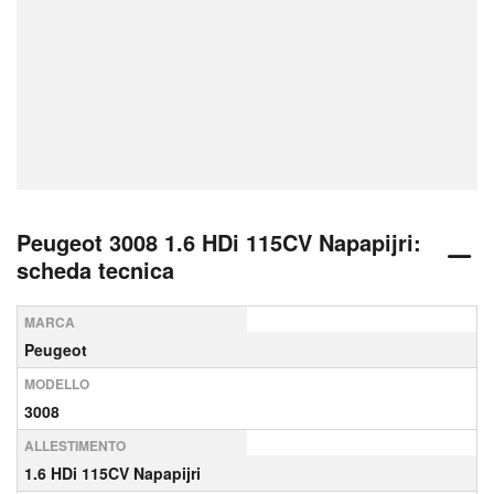
Peugeot 3008 1.6 HDi 115CV Napapijri:
scheda tecnica
MARCA
Peugeot
MODELLO
3008
ALLESTIMENTO
1.6 HDi 115CV Napapijri