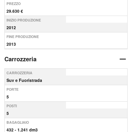
PREZZO
29.630 €
INIZIO PRODUZIONE
2012
FINE PRODUZIONE
2013
Carrozzeria
CARROZZERIA
Suv e Fuoristrada
PORTE
5
POSTI
5
BAGAGLIAIO
432 - 1.241 dm3