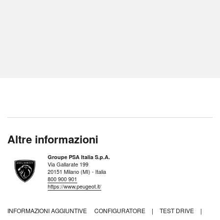
Altre informazioni
Groupe PSA Italia S.p.A.
Via Gallarate 199
20151 Milano (MI) - Italia
800 900 901
https://www.peugeot.it/
INFORMAZIONI AGGIUNTIVE
CONFIGURATORE
|
TEST DRIVE
|