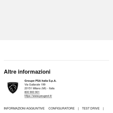
Altre informazioni
Groupe PSA Italia S.p.A.
Via Gallarate 199
20151 Milano (MI) - Italia
800 900 901
https://www.peugeot.it/
INFORMAZIONI AGGIUNTIVE
CONFIGURATORE
|
TEST DRIVE
|