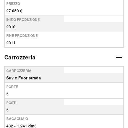
PREZZO
27.650 €
INIZIO PRODUZIONE
2010
FINE PRODUZIONE
2011
Carrozzeria
CARROZZERIA
Suv e Fuoristrada
PORTE
5
POSTI
5
BAGAGLIAIO
432 - 1.241 dm3