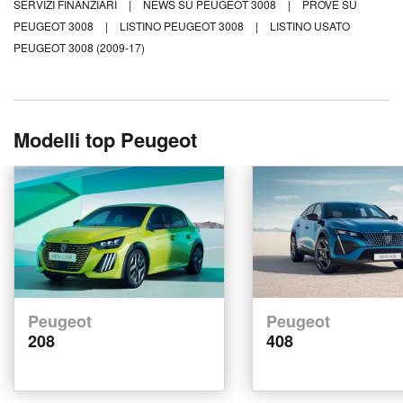
SERVIZI FINANZIARI
|
NEWS SU PEUGEOT 3008
|
PROVE SU
PEUGEOT 3008
|
LISTINO PEUGEOT 3008
|
LISTINO USATO
PEUGEOT 3008 (2009-17)
Modelli top Peugeot
Peugeot
Peugeot
208
408