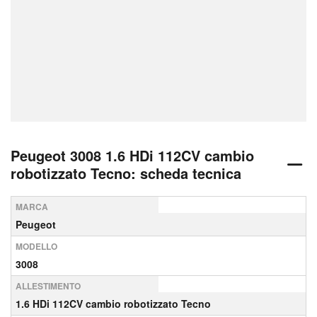
Peugeot 3008 1.6 HDi 112CV cambio
robotizzato Tecno: scheda tecnica
MARCA
Peugeot
MODELLO
3008
ALLESTIMENTO
1.6 HDi 112CV cambio robotizzato Tecno