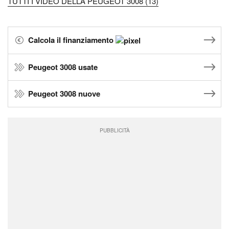
TUTTI I VIDEO DELLA PEUGEOT 3008 (13)
Calcola il finanziamento
Peugeot 3008 usate
Peugeot 3008 nuove
PUBBLICITÀ