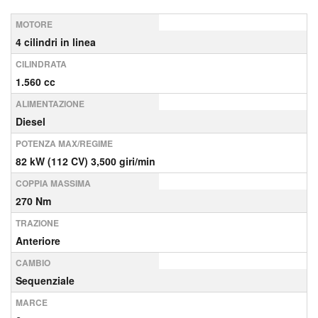
MOTORE
4 cilindri in linea
CILINDRATA
1.560 cc
ALIMENTAZIONE
Diesel
POTENZA MAX/REGIME
82 kW (112 CV) 3,500 giri/min
COPPIA MASSIMA
270 Nm
TRAZIONE
Anteriore
CAMBIO
Sequenziale
MARCE