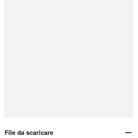
File da scaricare