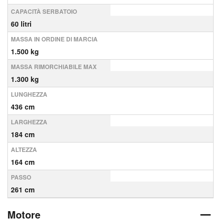
CAPACITÀ SERBATOIO
60 litri
MASSA IN ORDINE DI MARCIA
1.500 kg
MASSA RIMORCHIABILE MAX
1.300 kg
LUNGHEZZA
436 cm
LARGHEZZA
184 cm
ALTEZZA
164 cm
PASSO
261 cm
Motore