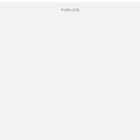
PUBBLICITÀ