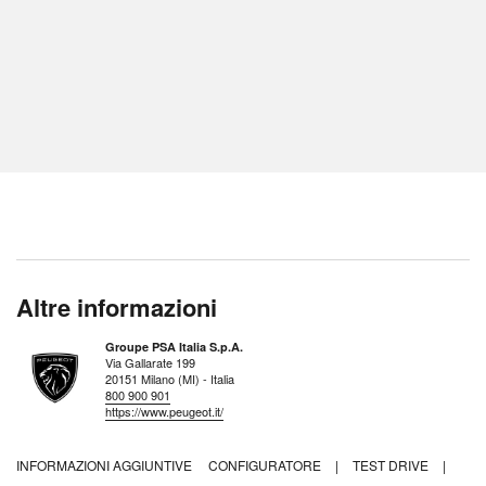
Altre informazioni
Groupe PSA Italia S.p.A.
Via Gallarate 199
20151 Milano (MI) - Italia
800 900 901
https://www.peugeot.it/
INFORMAZIONI AGGIUNTIVE
CONFIGURATORE
|
TEST DRIVE
|