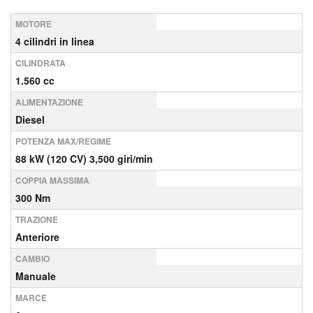
MOTORE
4 cilindri in linea
CILINDRATA
1.560 cc
ALIMENTAZIONE
Diesel
POTENZA MAX/REGIME
88 kW (120 CV) 3,500 giri/min
COPPIA MASSIMA
300 Nm
TRAZIONE
Anteriore
CAMBIO
Manuale
MARCE