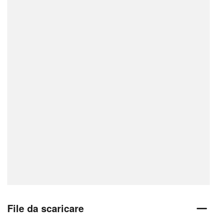
File da scaricare