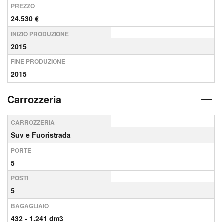
PREZZO
24.530 €
INIZIO PRODUZIONE
2015
FINE PRODUZIONE
2015
Carrozzeria
CARROZZERIA
Suv e Fuoristrada
PORTE
5
POSTI
5
BAGAGLIAIO
432 - 1.241 dm3