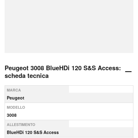
Peugeot 3008 BlueHDi 120 S&S Access:
scheda tecnica
MARCA
Peugeot
MODELLO
3008
ALLESTIMENTO
BlueHDi 120 S&S Access