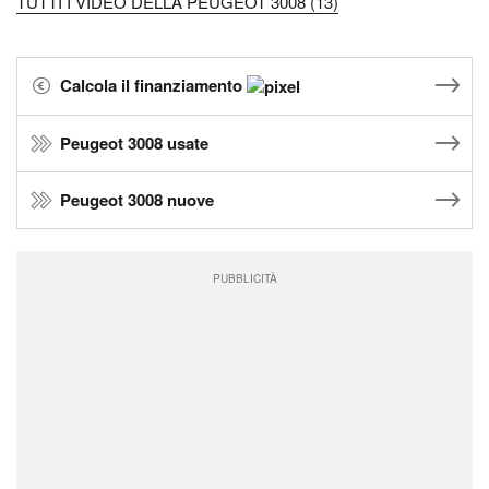
TUTTI I VIDEO DELLA PEUGEOT 3008 (13)
Calcola il finanziamento
Peugeot 3008 usate
Peugeot 3008 nuove
PUBBLICITÀ