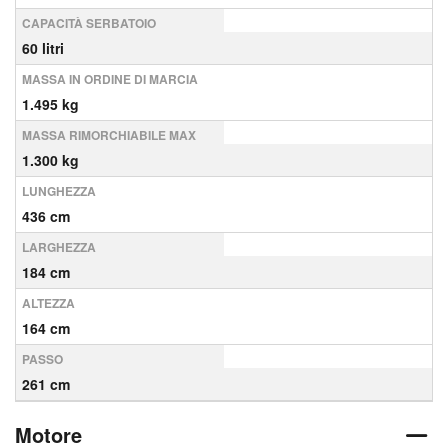
CAPACITÀ SERBATOIO
60 litri
MASSA IN ORDINE DI MARCIA
1.495 kg
MASSA RIMORCHIABILE MAX
1.300 kg
LUNGHEZZA
436 cm
LARGHEZZA
184 cm
ALTEZZA
164 cm
PASSO
261 cm
Motore