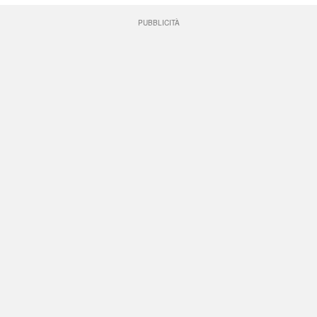
PUBBLICITÀ