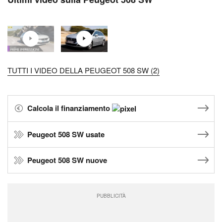
TUTTI I VIDEO DELLA PEUGEOT 508 SW (2)
Calcola il finanziamento
Peugeot 508 SW usate
Peugeot 508 SW nuove
PUBBLICITÀ