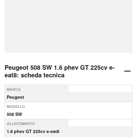
Peugeot 508 SW 1.6 phev GT 225cv e-
eat8: scheda tecnica
MARCA
Peugeot
MODELLO
508 SW
ALLESTIMENTO
1.6 phev GT 225cv e-eat8