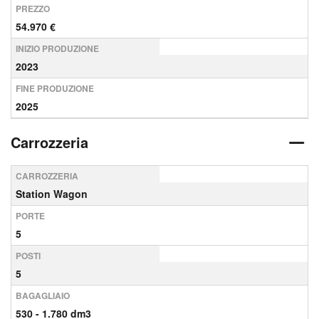
PREZZO
54.970 €
INIZIO PRODUZIONE
2023
FINE PRODUZIONE
2025
Carrozzeria
CARROZZERIA
Station Wagon
PORTE
5
POSTI
5
BAGAGLIAIO
530 - 1.780 dm3