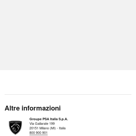
Altre informazioni
Groupe PSA Italia S.p.A.
Via Gallarate 199
20151 Milano (MI) - Italia
800 900 901