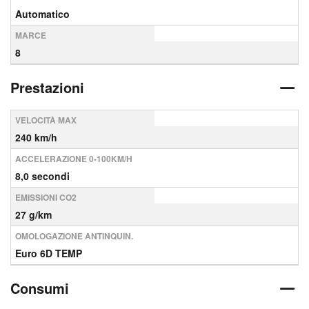
Automatico
MARCE
8
Prestazioni
VELOCITÀ MAX
240 km/h
ACCELERAZIONE 0-100KM/H
8,0 secondi
EMISSIONI CO2
27 g/km
OMOLOGAZIONE ANTINQUIN.
Euro 6D TEMP
Consumi