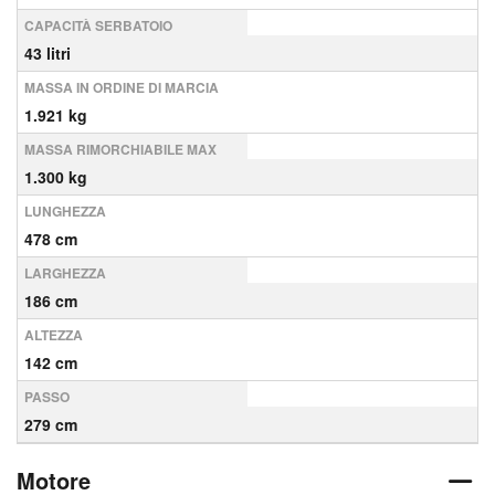
CAPACITÀ SERBATOIO
43 litri
MASSA IN ORDINE DI MARCIA
1.921 kg
MASSA RIMORCHIABILE MAX
1.300 kg
LUNGHEZZA
478 cm
LARGHEZZA
186 cm
ALTEZZA
142 cm
PASSO
279 cm
Motore