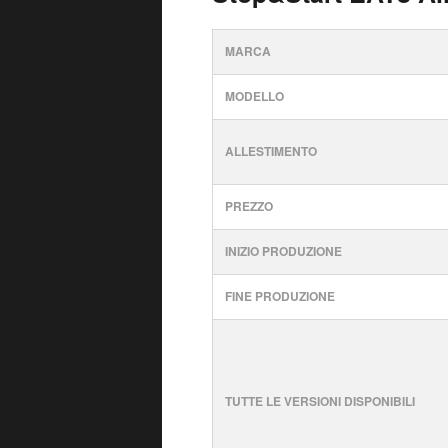
MARCA
MODELLO
ALLESTIMENTO
PREZZO
INIZIO PRODUZIONE
FINE PRODUZIONE
TUTTE LE VERSIONI DISPONIBILI