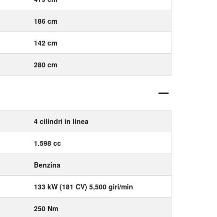
186 cm
142 cm
280 cm
4 cilindri in linea
1.598 cc
Benzina
133 kW (181 CV) 5,500 giri/min
250 Nm