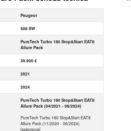
Peugeot
508 SW
PureTech Turbo 180 Stop&Start EAT8
Allure Pack
39.900 €
2021
2024
PureTech Turbo 180 Stop&Start EAT8
Allure Pack (04/2021 - 06/2024)
PureTech Turbo 180 Stop&Start EAT8
Allure Pack (11/2020 - 06/2024)
[seleziona]