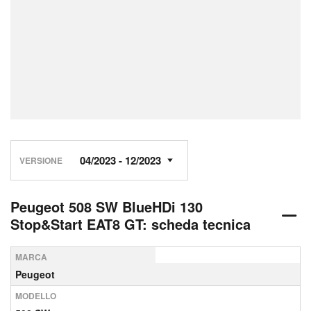
VERSIONE
Peugeot 508 SW BlueHDi 130
Stop&Start EAT8 GT: scheda tecnica
MARCA
Peugeot
MODELLO