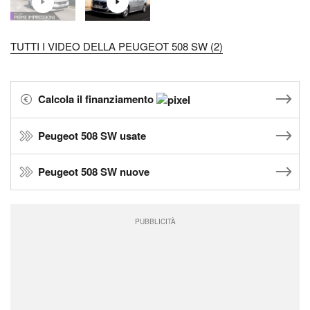
TUTTI I VIDEO DELLA PEUGEOT 508 SW (2)
Calcola il finanziamento
Peugeot 508 SW usate
Peugeot 508 SW nuove
PUBBLICITÀ