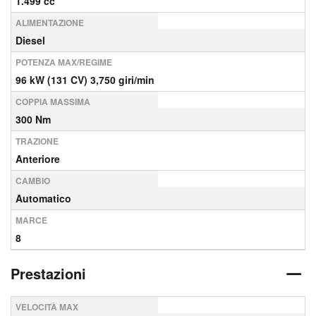
1.499 cc
ALIMENTAZIONE
Diesel
POTENZA MAX/REGIME
96 kW (131 CV) 3,750 giri/min
COPPIA MASSIMA
300 Nm
TRAZIONE
Anteriore
CAMBIO
Automatico
MARCE
8
Prestazioni
VELOCITÀ MAX