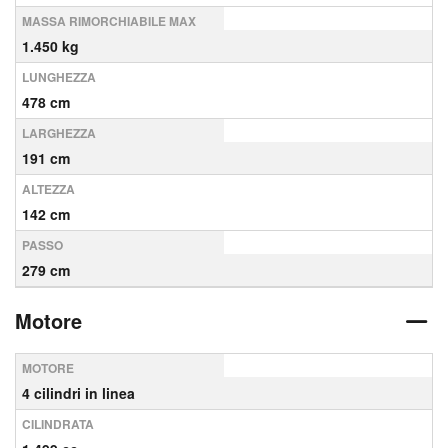
MASSA RIMORCHIABILE MAX
1.450 kg
LUNGHEZZA
478 cm
LARGHEZZA
191 cm
ALTEZZA
142 cm
PASSO
279 cm
Motore
MOTORE
4 cilindri in linea
CILINDRATA