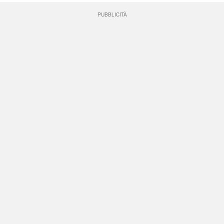
PUBBLICITÀ