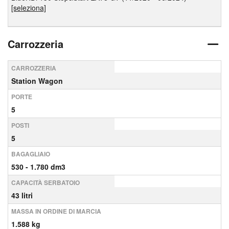
[seleziona]
Carrozzeria
CARROZZERIA
Station Wagon
PORTE
5
POSTI
5
BAGAGLIAIO
530 - 1.780 dm3
CAPACITÀ SERBATOIO
43 litri
MASSA IN ORDINE DI MARCIA
1.588 kg