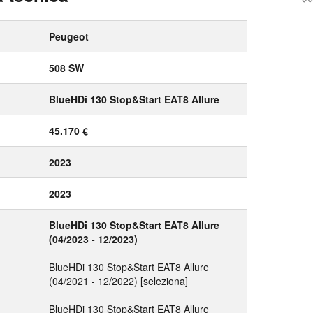
Peugeot
508 SW
BlueHDi 130 Stop&Start EAT8 Allure
45.170 €
2023
2023
BlueHDi 130 Stop&Start EAT8 Allure
(04/2023 - 12/2023)
BlueHDi 130 Stop&Start EAT8 Allure
(04/2021 - 12/2022)
[seleziona]
BlueHDi 130 Stop&Start EAT8 Allure