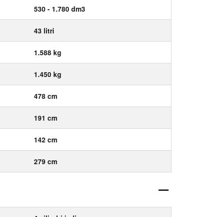
530 - 1.780 dm3
43 litri
1.588 kg
1.450 kg
478 cm
191 cm
142 cm
279 cm