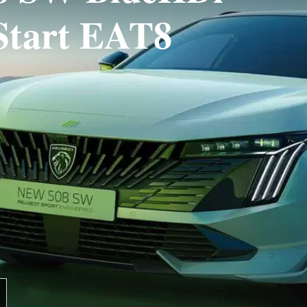
Start EAT8