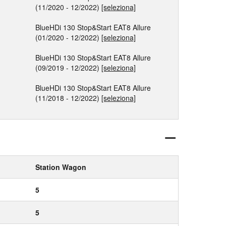
(11/2020 - 12/2022)
[seleziona]
BlueHDi 130 Stop&Start EAT8 Allure
(01/2020 - 12/2022)
[seleziona]
BlueHDi 130 Stop&Start EAT8 Allure
(09/2019 - 12/2022)
[seleziona]
BlueHDi 130 Stop&Start EAT8 Allure
(11/2018 - 12/2022)
[seleziona]
Station Wagon
5
5