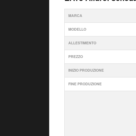
MARCA
MODELLO
ALLESTIMENTO
PREZZO
INIZIO PRODUZIONE
FINE PRODUZIONE