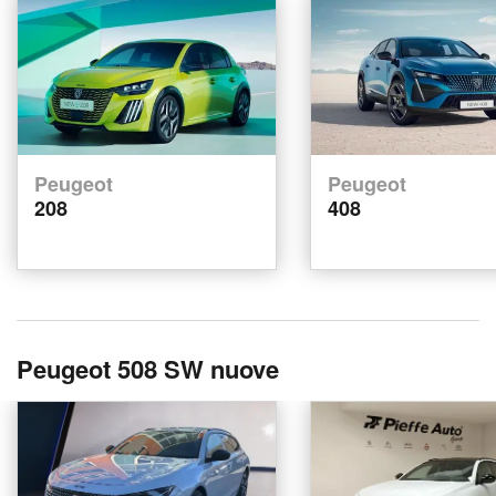
Peugeot
Peugeot
208
408
Peugeot 508 SW nuove