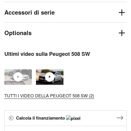
Accessori di serie
Optionals
Ultimi video sulla Peugeot 508 SW
TUTTI I VIDEO DELLA PEUGEOT 508 SW (2)
Calcola il finanziamento