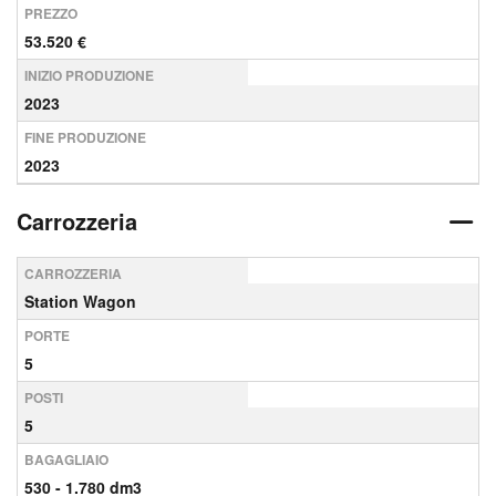
PREZZO
53.520 €
INIZIO PRODUZIONE
2023
FINE PRODUZIONE
2023
Carrozzeria
CARROZZERIA
Station Wagon
PORTE
5
POSTI
5
BAGAGLIAIO
530 - 1.780 dm3