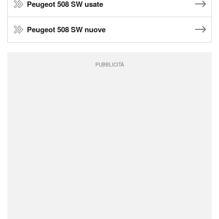
Peugeot 508 SW usate
Peugeot 508 SW nuove
PUBBLICITÀ