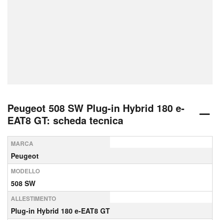
Peugeot 508 SW Plug-in Hybrid 180 e-
EAT8 GT: scheda tecnica
MARCA
Peugeot
MODELLO
508 SW
ALLESTIMENTO
Plug-in Hybrid 180 e-EAT8 GT