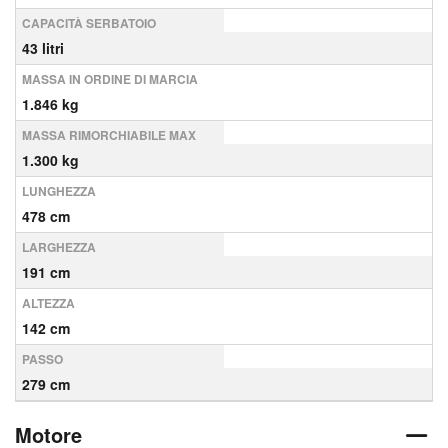
CAPACITÀ SERBATOIO
43 litri
MASSA IN ORDINE DI MARCIA
1.846 kg
MASSA RIMORCHIABILE MAX
1.300 kg
LUNGHEZZA
478 cm
LARGHEZZA
191 cm
ALTEZZA
142 cm
PASSO
279 cm
Motore