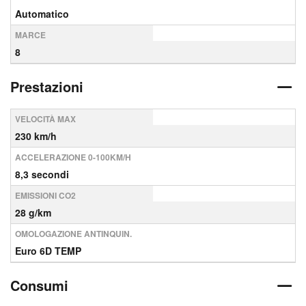
Automatico
MARCE
8
Prestazioni
VELOCITÀ MAX
230 km/h
ACCELERAZIONE 0-100KM/H
8,3 secondi
EMISSIONI CO2
28 g/km
OMOLOGAZIONE ANTINQUIN.
Euro 6D TEMP
Consumi