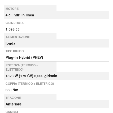
MOTORE
4 cilindri in linea
CILINDRATA
1.598 cc
ALIMENTAZIONE
Ibrida
TIPO IBRIDO
Plug-In Hybrid (PHEV)
POTENZA (TERMICO +
ELETTRICO)
132 kW (179 CV) 6,000 giri/min
COPPIA (TERMICO + ELETTRICO)
360 Nm
TRAZIONE
Anteriore
CAMBIO