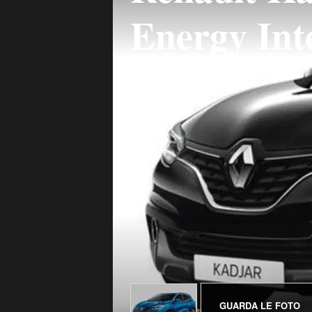
Energy Int
GUARDA LE FOTO