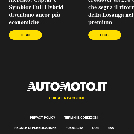
Symbioz Full Hybrid
che segna il ritor
diventano ancor più
della Losanga nel
economiche
premium
LEGGI
LEGGI
GUIDA LA PASSIONE
PRIVACY POLICY
TERMINI E CONDIZIONI
REGOLE DI PUBBLICAZIONE
PUBBLICITÀ
ODR
RSS