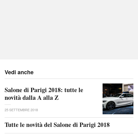
Vedi anche
Salone di Parigi 2018: tutte le
novità dalla A alla Z
25 SETTEMBRE 2018
Tutte le novità del Salone di Parigi 2018