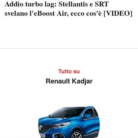
Addio turbo lag: Stellantis e SRT
svelano l'eBoost Air, ecco cos'è [VIDEO]
Tutto su
Renault Kadjar