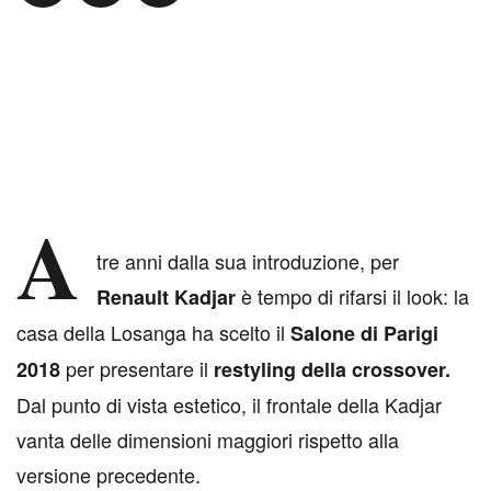
A
tre anni dalla sua introduzione, per
è tempo di rifarsi il look: la
Renault Kadjar
casa della Losanga ha scelto il
Salone di Parigi
per presentare il
2018
restyling della crossover.
Dal punto di vista estetico, il frontale della Kadjar
vanta delle dimensioni maggiori rispetto alla
versione precedente.