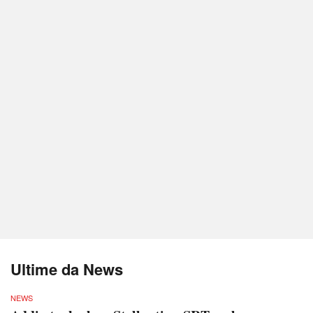
Ultime da News
NEWS