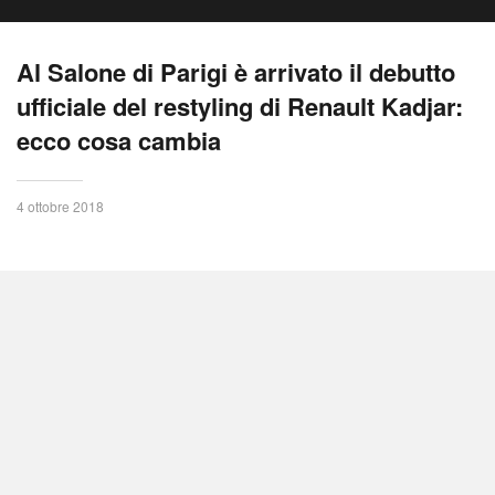
Al Salone di Parigi è arrivato il debutto
ufficiale del restyling di Renault Kadjar:
ecco cosa cambia
4 ottobre 2018