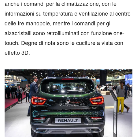
anche i comandi per la climatizzazione, con le
informazioni su temperatura e ventilazione al centro
delle tre manopole, mentre i comandi per gli
alzacristalli sono retroilluminati con funzione one-
touch. Degne di nota sono le cuciture a vista con
effetto 3D.