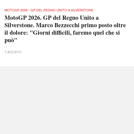
MOTOGP 2026 - GP DEL REGNO UNITO A SILVERSTONE
MotoGP 2026. GP del Regno Unito a
Silverstone. Marco Bezzecchi primo posto oltre
il dolore: "Giorni difficili, faremo quel che si
può"
7 AGOSTO