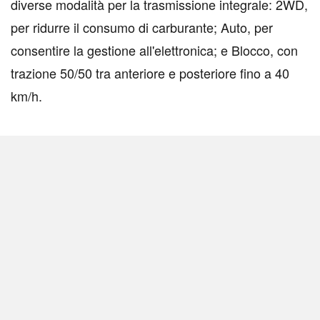
diverse modalità per la trasmissione integrale: 2WD,
per ridurre il consumo di carburante; Auto, per
consentire la gestione all'elettronica; e Blocco, con
trazione 50/50 tra anteriore e posteriore fino a 40
km/h.