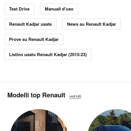
Test Drive
Manuali d'uso
Renault Kadjar usate
News su Renault Kadjar
Prove su Renault Kadjar
Listino usato Renault Kadjar (2015-23)
Modelli top Renault
vedi tutti