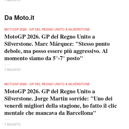
Da Moto.it
MOTOGP 2026 - GP DEL REGNO UNITO A SILVERSTONE
MotoGP 2026. GP del Regno Unito a
Silverstone. Marc Márquez: "Stesso punto
debole, ma posso essere più aggressivo. Al
momento siamo da 5°-7° posto"
7 AGOSTO
MOTOGP 2026 - GP DEL REGNO UNITO A SILVERSTONE
MotoGP 2026. GP del Regno Unito a
Silverstone. Jorge Martin sorride: "Uno dei
venerdì migliori della stagione, ho fatto il clic
mentale che mancava da Barcellona"
7 AGOSTO