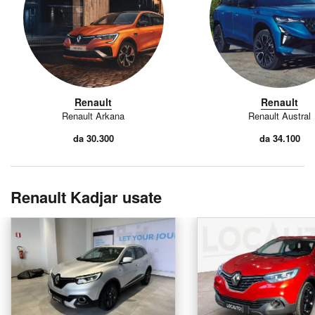
Renault
Renault
Renault Arkana
Renault Austral
da 30.300
da 34.100
Renault Kadjar usate