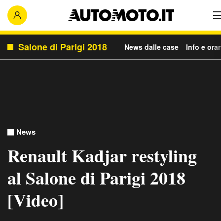
Salone di Parigi 2018
News dalle case
Info e orar
News
Renault Kadjar restyling
al Salone di Parigi 2018
[Video]