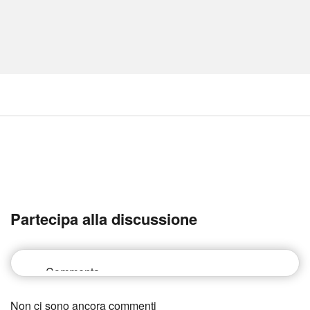
Partecipa alla discussione
Non ci sono ancora commenti