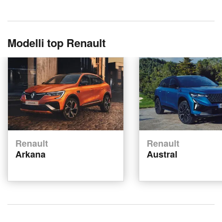
Modelli top Renault
Renault
Renault
Arkana
Austral