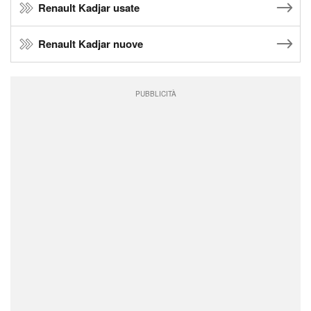
Renault Kadjar usate
Renault Kadjar nuove
PUBBLICITÀ