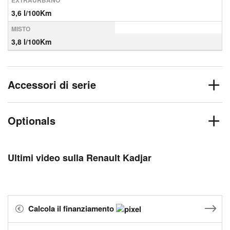
EXTRAURBANO
3,6 l/100Km
MISTO
3,8 l/100Km
Accessori di serie
Optionals
Ultimi video sulla Renault Kadjar
Calcola il finanziamento