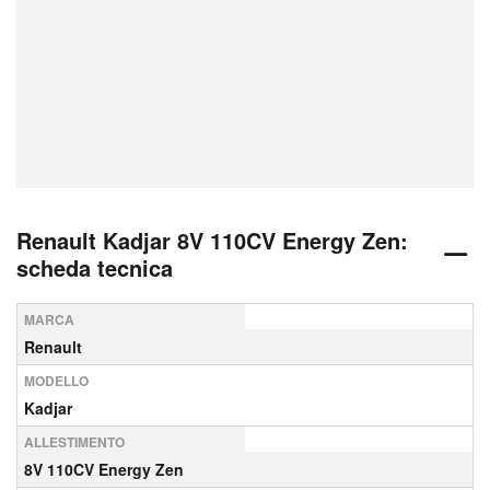
Renault Kadjar 8V 110CV Energy Zen:
scheda tecnica
MARCA
Renault
MODELLO
Kadjar
ALLESTIMENTO
8V 110CV Energy Zen