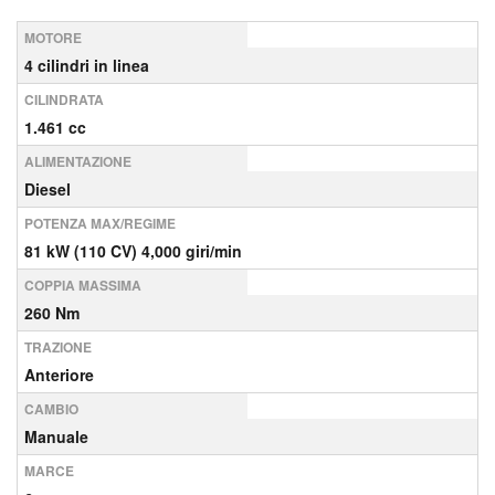
MOTORE
4 cilindri in linea
CILINDRATA
1.461 cc
ALIMENTAZIONE
Diesel
POTENZA MAX/REGIME
81 kW (110 CV) 4,000 giri/min
COPPIA MASSIMA
260 Nm
TRAZIONE
Anteriore
CAMBIO
Manuale
MARCE