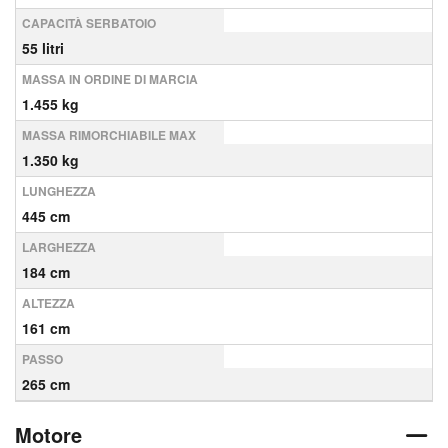
CAPACITÀ SERBATOIO
55 litri
MASSA IN ORDINE DI MARCIA
1.455 kg
MASSA RIMORCHIABILE MAX
1.350 kg
LUNGHEZZA
445 cm
LARGHEZZA
184 cm
ALTEZZA
161 cm
PASSO
265 cm
Motore