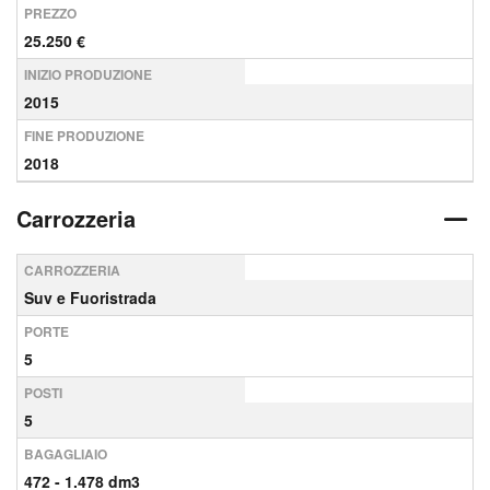
PREZZO
25.250 €
INIZIO PRODUZIONE
2015
FINE PRODUZIONE
2018
Carrozzeria
CARROZZERIA
Suv e Fuoristrada
PORTE
5
POSTI
5
BAGAGLIAIO
472 - 1.478 dm3