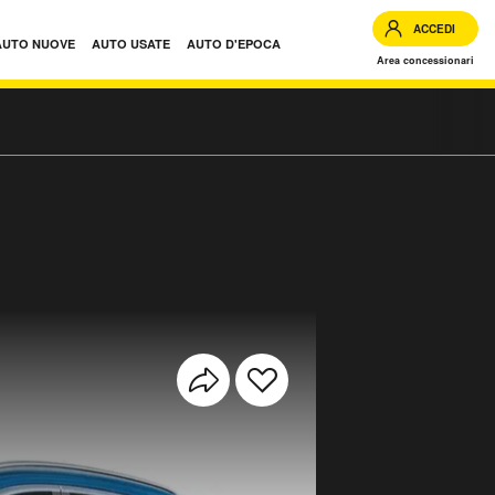
ACCEDI
AUTO NUOVE
AUTO USATE
AUTO D'EPOCA
Area concessionari