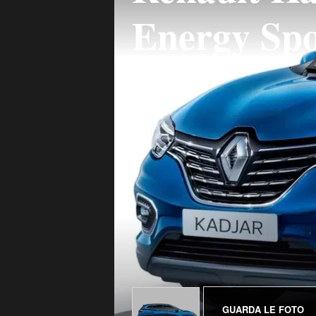
Energy Spo
GUARDA LE FOTO