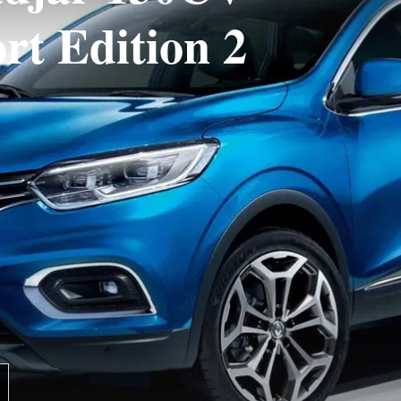
rt Edition 2