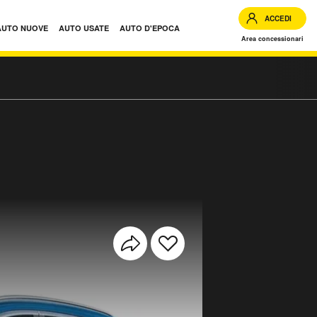
ACCEDI
AUTO NUOVE
AUTO USATE
AUTO D'EPOCA
Area concessionari