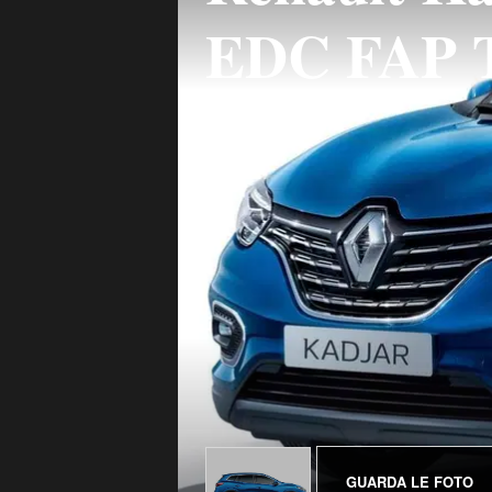
EDC FAP 
GUARDA LE FOTO