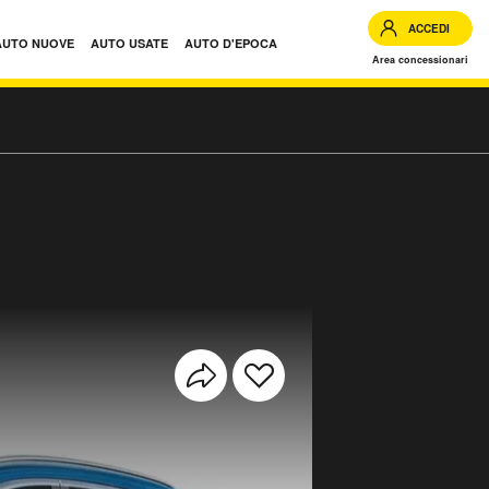
ACCEDI
AUTO NUOVE
AUTO USATE
AUTO D'EPOCA
Area concessionari