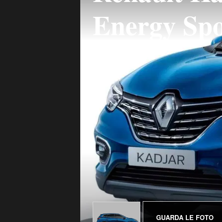
Energy Spo
GUARDA LE FOTO