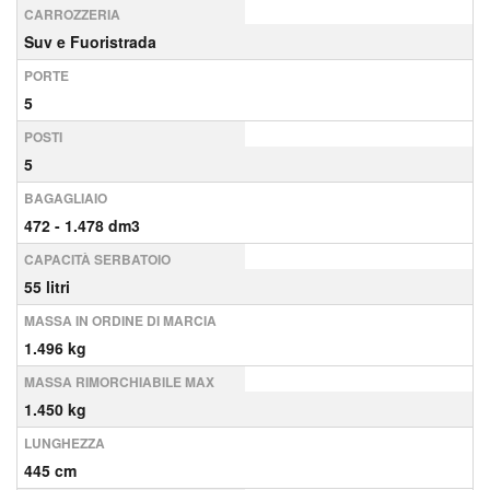
CARROZZERIA
Suv e Fuoristrada
PORTE
5
POSTI
5
BAGAGLIAIO
472 - 1.478 dm3
CAPACITÀ SERBATOIO
55 litri
MASSA IN ORDINE DI MARCIA
1.496 kg
MASSA RIMORCHIABILE MAX
1.450 kg
LUNGHEZZA
445 cm