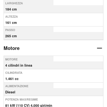
LARGHEZZA
184 cm
ALTEZZA
161 cm
PASSO
265 cm
Motore
MOTORE
4 cilindri in linea
CILINDRATA
1.461 cc
ALIMENTAZIONE
Diesel
POTENZA MAX/REGIME
81 kW (110 CV) 4,000 giri/min