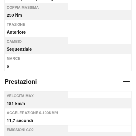
COPPIA MASSIMA
250 Nm
TRAZIONE
Anteriore
CAMBIO
Sequenziale
MARCE
6
Prestazioni
VELOCITÀ MAX
181 km/h
ACCELERAZIONE 0-100KM/H
11,7 secondi
EMISSIONI CO2