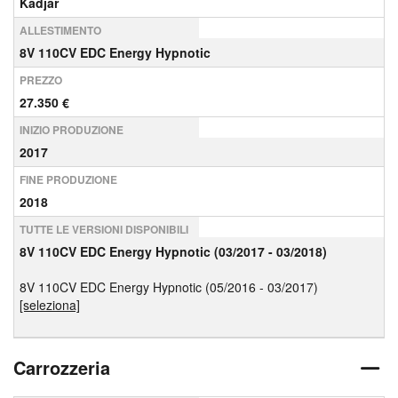
Kadjar
ALLESTIMENTO
8V 110CV EDC Energy Hypnotic
PREZZO
27.350 €
INIZIO PRODUZIONE
2017
FINE PRODUZIONE
2018
TUTTE LE VERSIONI DISPONIBILI
8V 110CV EDC Energy Hypnotic (03/2017 - 03/2018)
8V 110CV EDC Energy Hypnotic (05/2016 - 03/2017)
[seleziona]
Carrozzeria