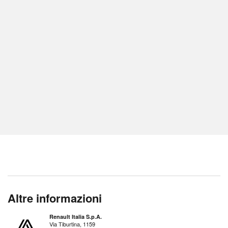
Altre informazioni
Renault Italia S.p.A.
Via Tiburtina, 1159