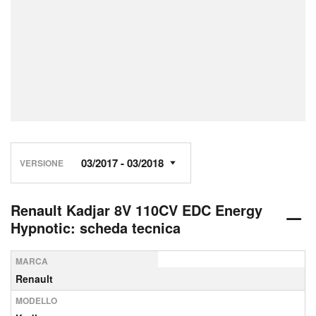
VERSIONE
Renault Kadjar 8V 110CV EDC Energy
Hypnotic: scheda tecnica
MARCA
Renault
MODELLO