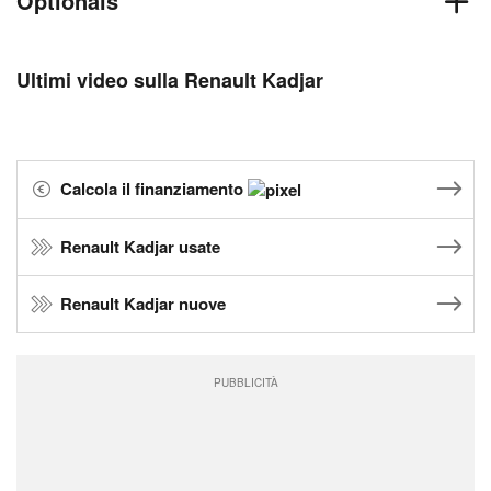
Optionals
Ultimi video sulla Renault Kadjar
Calcola il finanziamento
Renault Kadjar usate
Renault Kadjar nuove
PUBBLICITÀ