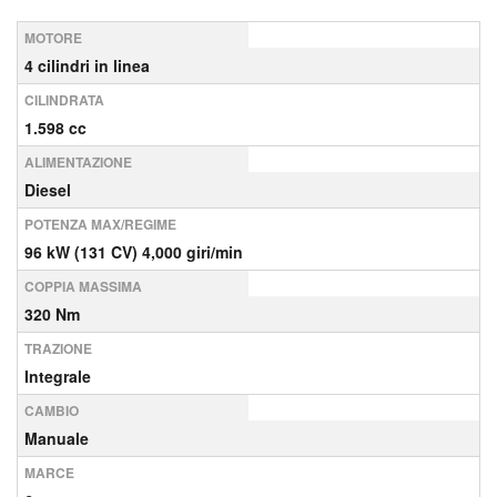
MOTORE
4 cilindri in linea
CILINDRATA
1.598 cc
ALIMENTAZIONE
Diesel
POTENZA MAX/REGIME
96 kW (131 CV) 4,000 giri/min
COPPIA MASSIMA
320 Nm
TRAZIONE
Integrale
CAMBIO
Manuale
MARCE