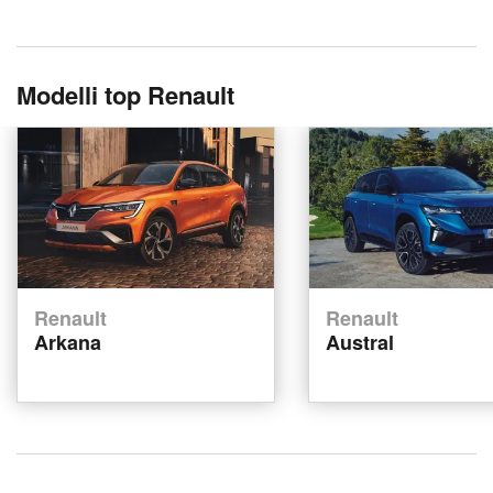
Modelli top Renault
Renault
Renault
Arkana
Austral