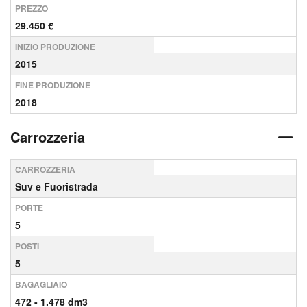
PREZZO
29.450 €
INIZIO PRODUZIONE
2015
FINE PRODUZIONE
2018
Carrozzeria
CARROZZERIA
Suv e Fuoristrada
PORTE
5
POSTI
5
BAGAGLIAIO
472 - 1.478 dm3