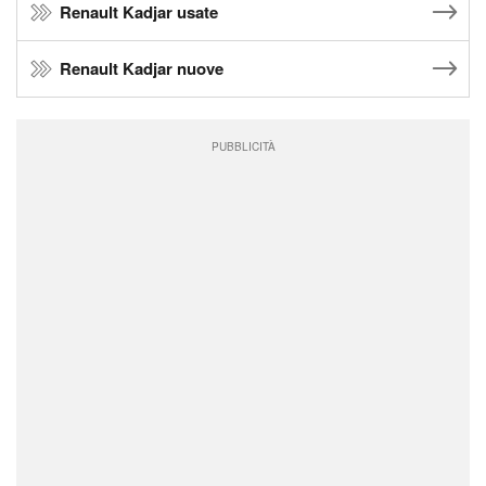
Renault Kadjar usate
Renault Kadjar nuove
PUBBLICITÀ