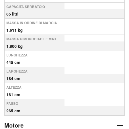
CAPACITÀ SERBATOIO
65 litri
MASSA IN ORDINE DI MARCIA
1.611 kg
MASSA RIMORCHIABILE MAX
1.800 kg
LUNGHEZZA
445 cm
LARGHEZZA
184 cm
ALTEZZA
161 cm
PASSO
265 cm
Motore