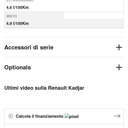
EXTRAURBANO
4,6 l/100Km
MISTO
4,9 l/100Km
Accessori di serie
Optionals
Ultimi video sulla Renault Kadjar
Calcola il finanziamento