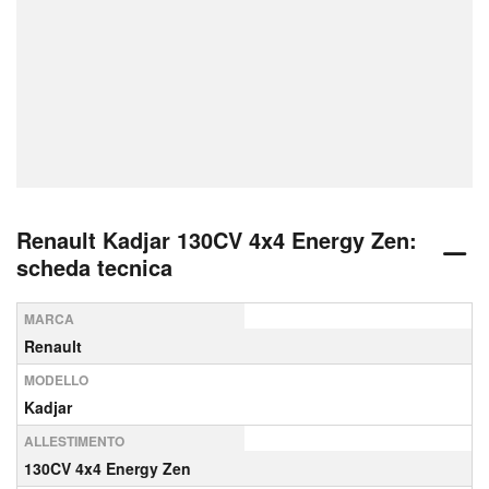
Renault Kadjar 130CV 4x4 Energy Zen:
scheda tecnica
MARCA
Renault
MODELLO
Kadjar
ALLESTIMENTO
130CV 4x4 Energy Zen