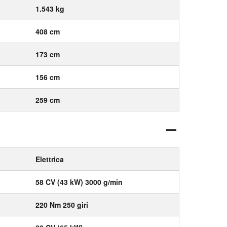
1.543 kg
408 cm
173 cm
156 cm
259 cm
Elettrica
58 CV (43 kW) 3000 g/min
220 Nm 250 giri