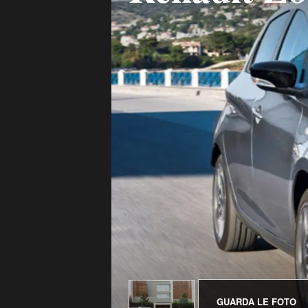
GUARDA LE FOTO