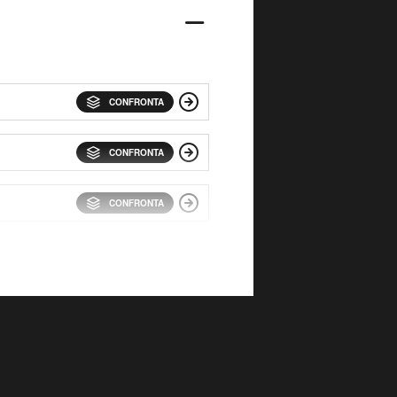
CONFRONTA
CONFRONTA
CONFRONTA