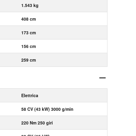
1.543 kg
408 cm
173 cm
156 cm
259 cm
Elettrica
58 CV (43 kW) 3000 g/min
220 Nm 250 giri