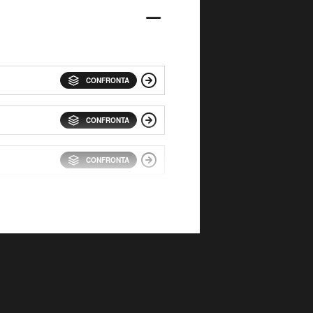
CONFRONTA
CONFRONTA
CONFRONTA