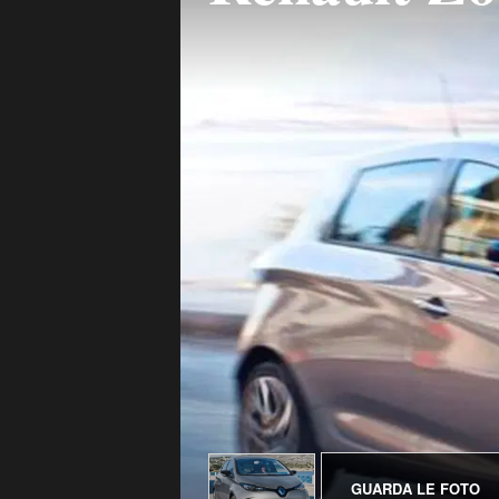
GUARDA LE FOTO