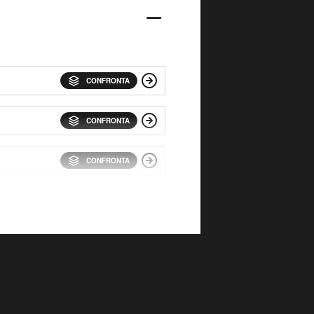
CONFRONTA
CONFRONTA
CONFRONTA