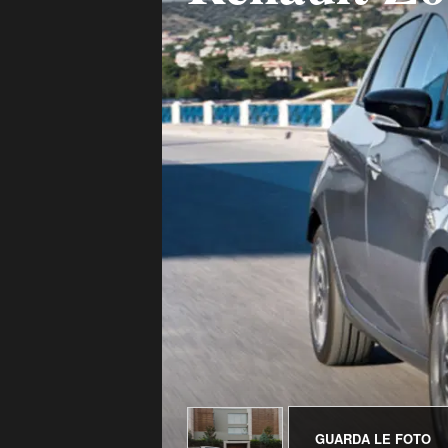
GUARDA LE FOTO