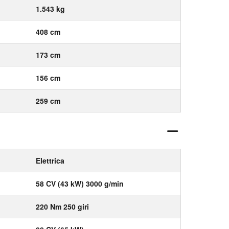
1.543 kg
408 cm
173 cm
156 cm
259 cm
Elettrica
58 CV (43 kW) 3000 g/min
220 Nm 250 giri