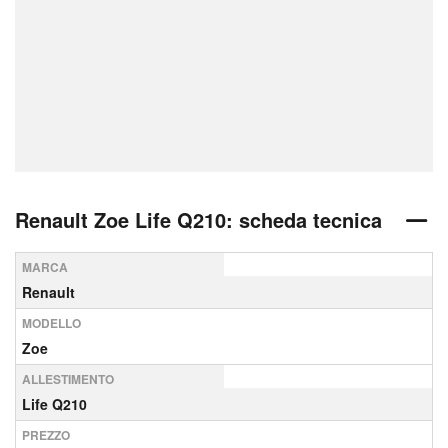
Renault Zoe Life Q210: scheda tecnica
MARCA
Renault
MODELLO
Zoe
ALLESTIMENTO
Life Q210
PREZZO