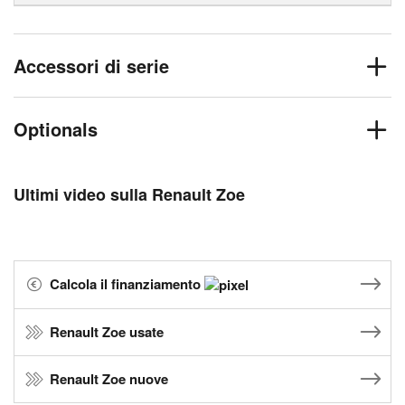
Accessori di serie
Optionals
Ultimi video sulla Renault Zoe
Calcola il finanziamento
Renault Zoe usate
Renault Zoe nuove