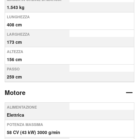
1.543 kg
LUNGHEZZA
408 cm
LARGHEZZA
173 cm
ALTEZZA
156 cm
PASSO
259 cm
Motore
ALIMENTAZIONE
Elettrica
POTENZA MASSIMA
58 CV (43 kW) 3000 g/min