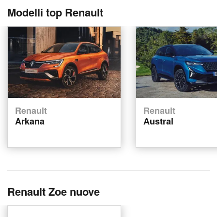
Modelli top Renault
Renault
Renault
Arkana
Austral
Renault Zoe nuove