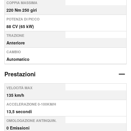
COPPIA MASSIMA
220 Nm 250 giri
POTENZA DI PICCO
88 CV (65 kW)
TRAZIONE
Anteriore
CAMBIO
Automatico
Prestazioni
VELOCITÀ MAX
135 km/h
ACCELERAZIONE 0-100KM/H
13,5 secondi
OMOLOGAZIONE ANTINQUIN.
0 Emissioni