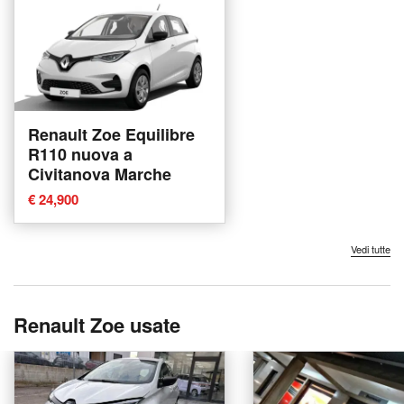
Renault Zoe Equilibre
R110 nuova a
Civitanova Marche
€ 24,900
Vedi tutte
Renault Zoe usate