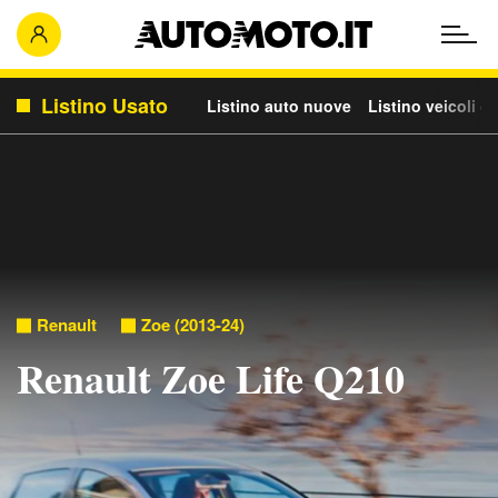
Listino Usato
Listino auto nuove
Listino veicoli c
Renault
Zoe (2013-24)
Renault Zoe Life Q210