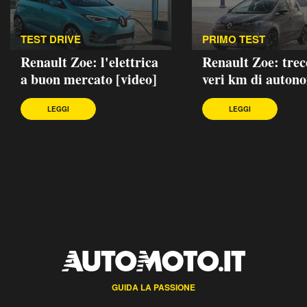
TEST DRIVE
PRIMO TEST
Renault Zoe: l'elettrica
Renault Zoe: trec
a buon mercato [video]
veri km di auton
LEGGI
LEGGI
GUIDA LA PASSIONE