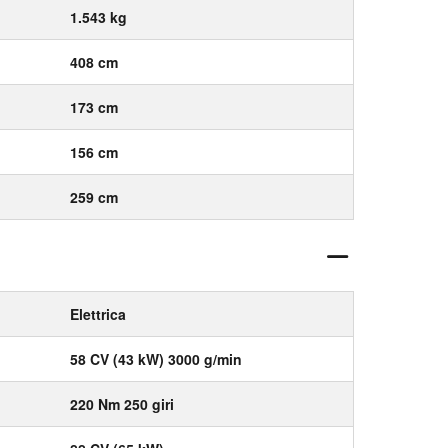
1.543 kg
408 cm
173 cm
156 cm
259 cm
Elettrica
58 CV (43 kW) 3000 g/min
220 Nm 250 giri