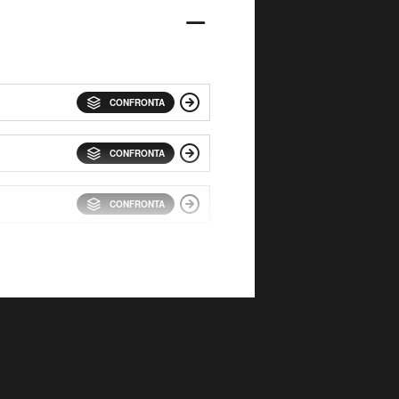
CONFRONTA
CONFRONTA
CONFRONTA