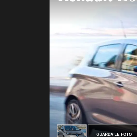
GUARDA LE FOTO