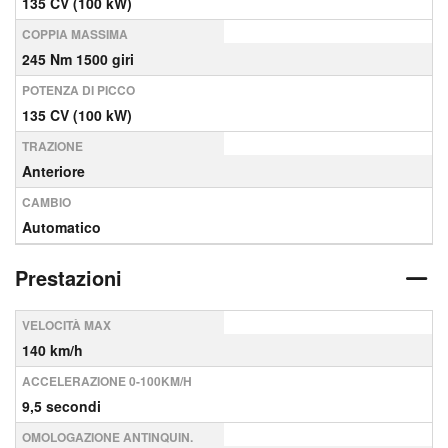
135 CV (100 kW)
COPPIA MASSIMA
245 Nm 1500 giri
POTENZA DI PICCO
135 CV (100 kW)
TRAZIONE
Anteriore
CAMBIO
Automatico
Prestazioni
VELOCITÀ MAX
140 km/h
ACCELERAZIONE 0-100KM/H
9,5 secondi
OMOLOGAZIONE ANTINQUIN.