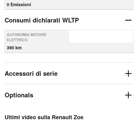
0 Emissioni
Consumi dichiarati WLTP
AUTONOMIA MOTORE
ELETTRICO
390 km
Accessori di serie
Optionals
Ultimi video sulla Renault Zoe