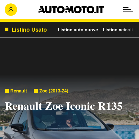
Listino Usato
Listino auto nuove
Listino veicoli c
Renault
Zoe (2013-24)
Renault Zoe Iconic R135