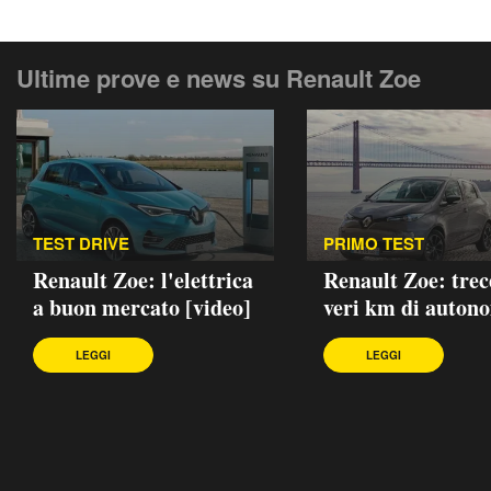
Ultime prove e news su Renault Zoe
TEST DRIVE
PRIMO TEST
Renault Zoe: l'elettrica
Renault Zoe: trec
a buon mercato [video]
veri km di auton
LEGGI
LEGGI