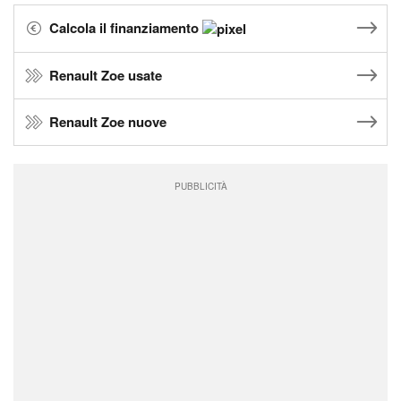
Calcola il finanziamento
Renault Zoe usate
Renault Zoe nuove
PUBBLICITÀ