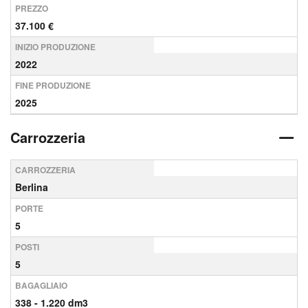
PREZZO
37.100 €
INIZIO PRODUZIONE
2022
FINE PRODUZIONE
2025
Carrozzeria
CARROZZERIA
Berlina
PORTE
5
POSTI
5
BAGAGLIAIO
338 - 1.220 dm3