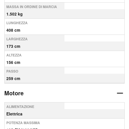
MASSA IN ORDINE DI MARCIA
1.502 kg
LUNGHEZZA
408 cm
LARGHEZZA
173 cm
ALTEZZA
156 cm
PASSO
259 cm
Motore
ALIMENTAZIONE
Elettrica
POTENZA MASSIMA