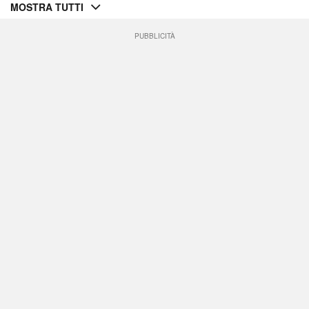
MOSTRA TUTTI
PUBBLICITÀ