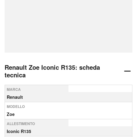
Renault Zoe Iconic R135: scheda
tecnica
MARCA
Renault
MODELLO
Zoe
ALLESTIMENTO
Iconic R135