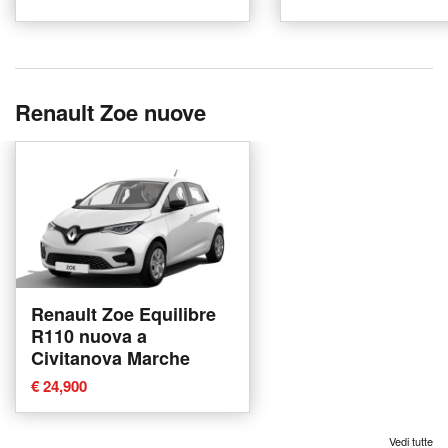
Renault Zoe nuove
Renault Zoe Equilibre
R110 nuova a
Civitanova Marche
€ 24,900
Vedi tutte