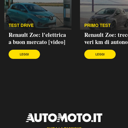
TEST DRIVE
PRIMO TEST
Renault Zoe: l'elettrica
Renault Zoe: trec
a buon mercato [video]
veri km di auton
LEGGI
LEGGI