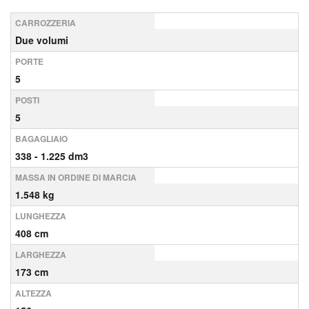
CARROZZERIA
Due volumi
PORTE
5
POSTI
5
BAGAGLIAIO
338 - 1.225 dm3
MASSA IN ORDINE DI MARCIA
1.548 kg
LUNGHEZZA
408 cm
LARGHEZZA
173 cm
ALTEZZA