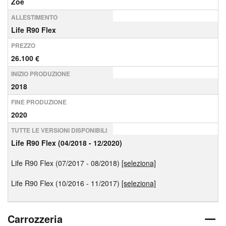
Zoe
ALLESTIMENTO
Life R90 Flex
PREZZO
26.100 €
INIZIO PRODUZIONE
2018
FINE PRODUZIONE
2020
TUTTE LE VERSIONI DISPONIBILI
Life R90 Flex (04/2018 - 12/2020)
Life R90 Flex (07/2017 - 08/2018)
[seleziona]
Life R90 Flex (10/2016 - 11/2017)
[seleziona]
Carrozzeria