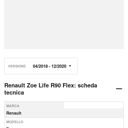
VERSIONE
Renault Zoe Life R90 Flex: scheda
tecnica
MARCA
Renault
MODELLO