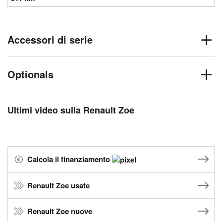
Accessori di serie
Optionals
Ultimi video sulla Renault Zoe
Calcola il finanziamento
Renault Zoe usate
Renault Zoe nuove