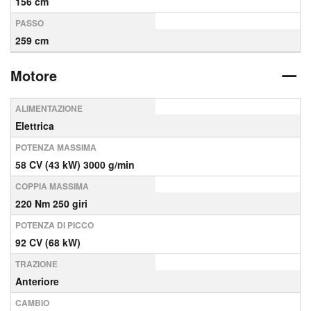
156 cm
PASSO
259 cm
Motore
ALIMENTAZIONE
Elettrica
POTENZA MASSIMA
58 CV (43 kW) 3000 g/min
COPPIA MASSIMA
220 Nm 250 giri
POTENZA DI PICCO
92 CV (68 kW)
TRAZIONE
Anteriore
CAMBIO