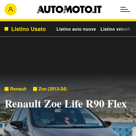
Listino Usato
Listino auto nuove
Listino veicoli c
Renault
Zoe (2013-24)
Renault Zoe Life R90 Flex