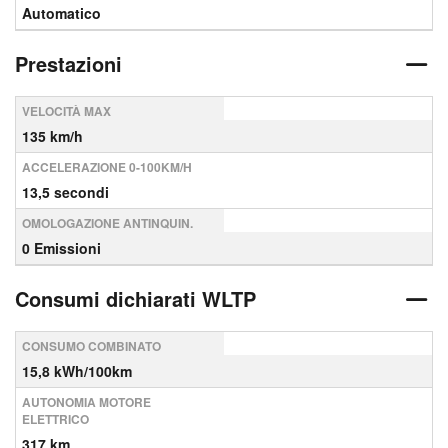
Automatico
Prestazioni
VELOCITÀ MAX
135 km/h
ACCELERAZIONE 0-100KM/H
13,5 secondi
OMOLOGAZIONE ANTINQUIN.
0 Emissioni
Consumi dichiarati WLTP
CONSUMO COMBINATO
15,8 kWh/100km
AUTONOMIA MOTORE
ELETTRICO
317 km