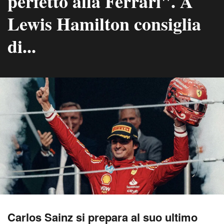
perfetto alla Ferrari". A
Lewis Hamilton consiglia
di...
Carlos Sainz si prepara al suo ultimo