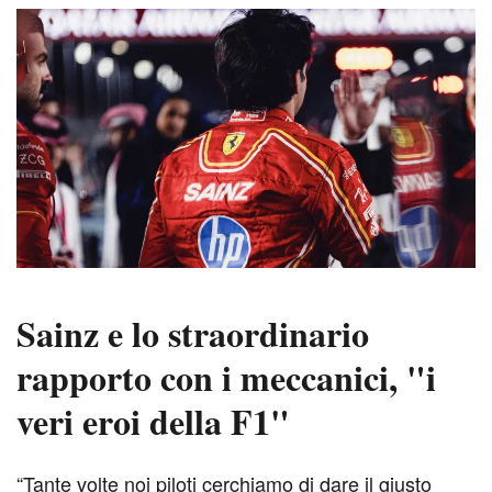
Sainz e lo straordinario
rapporto con i meccanici, "i
veri eroi della F1"
“Tante volte noi piloti cerchiamo di dare il giusto