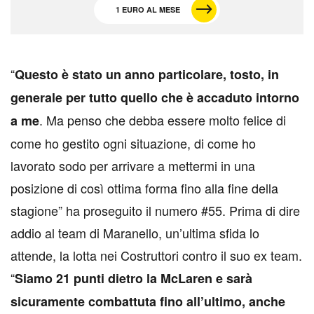
1 EURO AL MESE
“
Questo è stato un anno particolare, tosto, in
generale per tutto quello che è accaduto intorno
. Ma penso che debba essere molto felice di
a me
come ho gestito ogni situazione, di come ho
lavorato sodo per arrivare a mettermi in una
posizione di così ottima forma fino alla fine della
stagione” ha proseguito il numero #55. Prima di dire
addio al team di Maranello, un’ultima sfida lo
attende, la lotta nei Costruttori contro il suo ex team.
“
Siamo 21 punti dietro la McLaren e sarà
sicuramente combattuta fino all’ultimo, anche