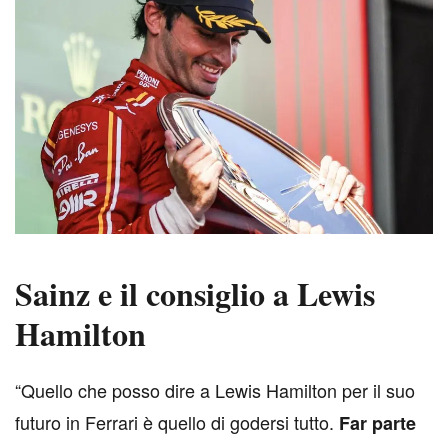
Sainz e il consiglio a Lewis
Hamilton
“Quello che posso dire a Lewis Hamilton per il suo
futuro in Ferrari è quello di godersi tutto.
Far parte