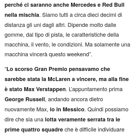
perché ci saranno anche Mercedes e Red Bull
. Siamo tutti a circa dieci decimi di
nella mischia
distanza gli uni dagli altri. Dipende molto dalle
gomme, dal tipo di pista, le caratteristiche della
macchina, il vento, le condizioni. Ma solamente una
macchina vincerà questo weekend”.
“
Lo scorso Gran Premio pensavamo che
sarebbe stata la McLaren a vincere, ma alla fine
. L’appuntamento prima
è stato Max Verstappen
, andando ancora dietro
George Russell
nuovamente Max,
. Quindi possiamo
io in Messico
dire che sia una
lotta veramente serrata tra le
che è difficile individuare
prime quattro squadre