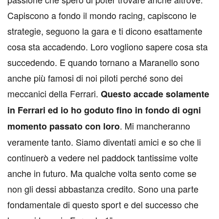
Capiscono a fondo il mondo racing, capiscono le
strategie, seguono la gara e ti dicono esattamente
cosa sta accadendo. Loro vogliono sapere cosa sta
succedendo. E quando tornano a Maranello sono
anche più famosi di noi piloti perché sono dei
meccanici della Ferrari.
Questo accade solamente
in Ferrari ed io ho goduto fino in fondo di ogni
. Mi mancheranno
momento passato con loro
veramente tanto. Siamo diventati amici e so che li
continuerò a vedere nel paddock tantissime volte
anche in futuro. Ma qualche volta sento come se
non gli dessi abbastanza credito. Sono una parte
fondamentale di questo sport e del successo che