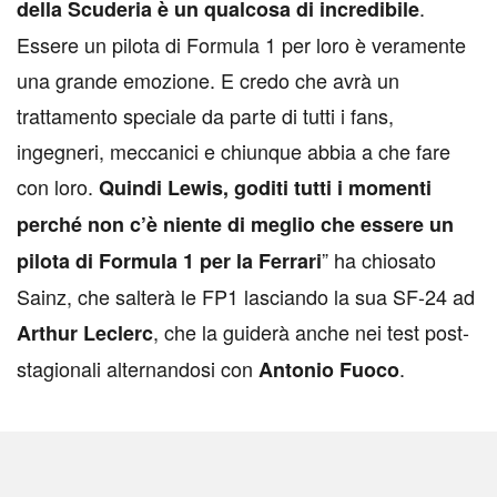
.
della Scuderia è un qualcosa di incredibile
Essere un pilota di Formula 1 per loro è veramente
una grande emozione. E credo che avrà un
trattamento speciale da parte di tutti i fans,
ingegneri, meccanici e chiunque abbia a che fare
con loro.
Quindi Lewis, goditi tutti i momenti
perché non c’è niente di meglio che essere un
” ha chiosato
pilota di Formula 1 per la Ferrari
Sainz, che salterà le FP1 lasciando la sua SF-24 ad
, che la guiderà anche nei test post-
Arthur Leclerc
stagionali alternandosi con
.
Antonio Fuoco