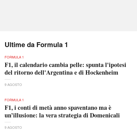
Ultime da Formula 1
FORMULA 1
F1, il calendario cambia pelle: spunta l'ipotesi
del ritorno dell'Argentina e di Hockenheim
9 AGOSTO
FORMULA 1
F1, i conti di metà anno spaventano ma è
un’illusione: la vera strategia di Domenicali
9 AGOSTO