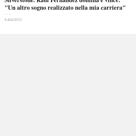
"Un altro sogno realizzato nella mia carriera"
9 AGOSTO