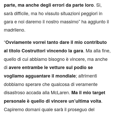
. Si,
parte, ma anche degli errori da parte loro
sarà difficile, ma ho vissuto situazioni peggiori in
gara e noi daremo il nostro massimo” ha aggiunto il
madrileno.
“
Ovviamente vorrei tanto dare il mio contributo
. Ma alla fine,
al titolo Costruttori vincendo la gara
quello di cui abbiamo bisogno è vincere, ma anche
di
avere entrambe le vetture sul podio se
; altrimenti
vogliamo agguantare il mondiale
dobbiamo sperare che qualcosa di veramente
disastroso accada alla McLaren.
Ma il mio target
.
personale è quello di vincere un’ultima volta
Capiremo domani quale sarà il proseguo del