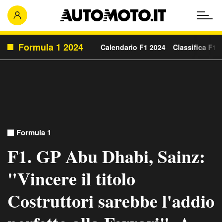
Formula 1 2024
Calendario F1 2024
Classifica F1 
Formula 1
F1. GP Abu Dhabi, Sainz:
"Vincere il titolo
Costruttori sarebbe l'addio