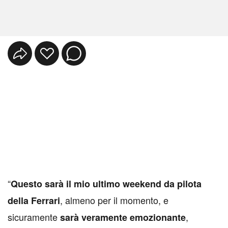
“
Questo sarà il mio ultimo weekend da pilota
, almeno per il momento, e
della Ferrari
sicuramente
,
sarà veramente emozionante