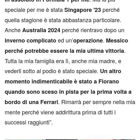
speciale per me è stata
perché
Singapore '23
quella stagione è stata abbastanza particolare.
Anche
perché rientravo dopo un
Australia 2024
ed un’
.
inverno complicato
operazione
Messico
.
perché potrebbe essere la mia ultima vittoria
Tutta la mia famiglia era lì, anche mia madre, e
vederli sotto al podio è stato speciale.
Un altro
momento indimenticabile è stato a Fiorano
quando sono sceso in pista per la prima volta a
. Rimarrà per sempre nella mia
bordo di una Ferrari
mente perché viene addirittura prima di tutti i
successi raggiunti”.