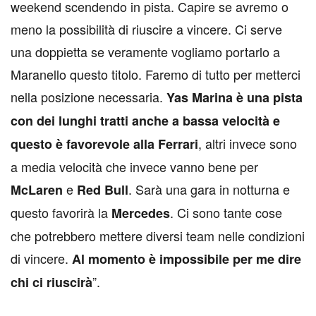
weekend scendendo in pista. Capire se avremo o
meno la possibilità di riuscire a vincere. Ci serve
una doppietta se veramente vogliamo portarlo a
Maranello questo titolo. Faremo di tutto per metterci
nella posizione necessaria.
Yas Marina è una pista
con dei lunghi tratti anche a bassa velocità e
, altri invece sono
questo è favorevole alla Ferrari
a media velocità che invece vanno bene per
e
. Sarà una gara in notturna e
McLaren
Red Bull
questo favorirà la
. Ci sono tante cose
Mercedes
che potrebbero mettere diversi team nelle condizioni
di vincere.
Al momento è impossibile per me dire
”.
chi ci riuscirà