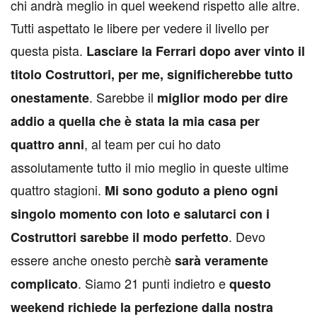
chi andrà meglio in quel weekend rispetto alle altre.
Tutti aspettato le libere per vedere il livello per
questa pista.
Lasciare la Ferrari dopo aver vinto il
titolo Costruttori, per me, significherebbe tutto
. Sarebbe il
onestamente
miglior modo per dire
addio a quella che è stata la mia casa per
, al team per cui ho dato
quattro anni
assolutamente tutto il mio meglio in queste ultime
quattro stagioni.
Mi sono goduto a pieno ogni
singolo momento con loto e salutarci con i
. Devo
Costruttori sarebbe il modo perfetto
essere anche onesto perchè
sarà veramente
. Siamo 21 punti indietro e
complicato
questo
weekend richiede la perfezione dalla nostra