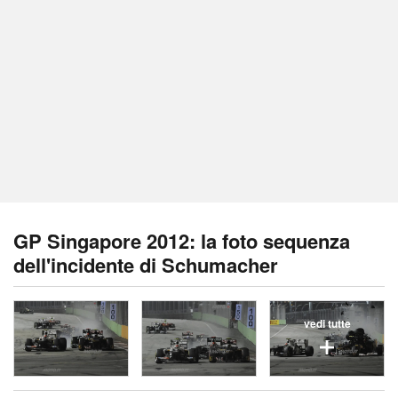
GP Singapore 2012: la foto sequenza
dell'incidente di Schumacher
vedi tutte