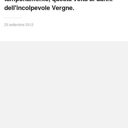
dell'incolpevole Vergne.
25 settembre 2012