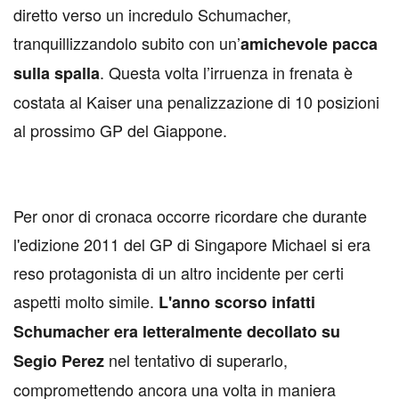
diretto verso un incredulo Schumacher,
tranquillizzandolo subito con un’
amichevole pacca
. Questa volta l’irruenza in frenata è
sulla spalla
costata al Kaiser una penalizzazione di 10 posizioni
al prossimo GP del Giappone.
Per onor di cronaca occorre ricordare che durante
l'edizione 2011 del GP di Singapore Michael si era
reso protagonista di un altro incidente per certi
aspetti molto simile.
L'anno scorso infatti
Schumacher era letteralmente decollato su
nel tentativo di superarlo,
Segio Perez
compromettendo ancora una volta in maniera