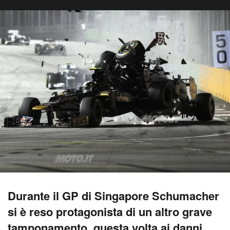
Durante il GP di Singapore Schumacher
si è reso protagonista di un altro grave
tamponamento, questa volta ai danni