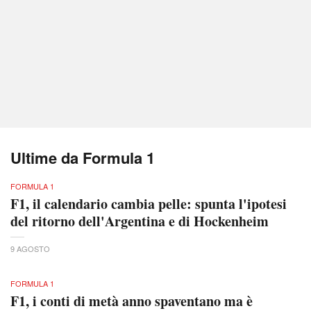
Ultime da Formula 1
FORMULA 1
F1, il calendario cambia pelle: spunta l'ipotesi
del ritorno dell'Argentina e di Hockenheim
9 AGOSTO
FORMULA 1
F1, i conti di metà anno spaventano ma è