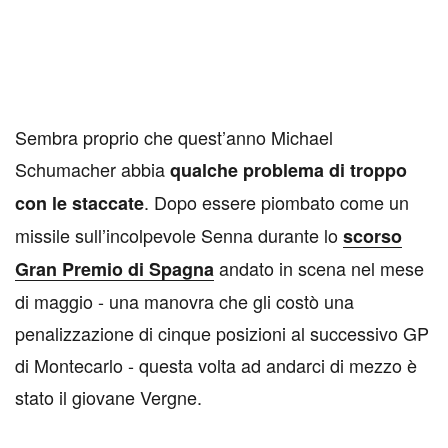
Sembra proprio che quest’anno Michael
Schumacher abbia
qualche problema di troppo
. Dopo essere piombato come un
con le staccate
missile sull’incolpevole Senna durante lo
scorso
andato in scena nel mese
Gran Premio di Spagna
di maggio - una manovra che gli costò una
penalizzazione di cinque posizioni al successivo GP
di Montecarlo - questa volta ad andarci di mezzo è
stato il giovane Vergne.