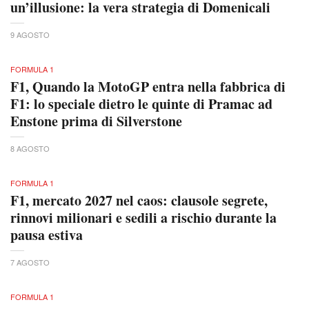
un’illusione: la vera strategia di Domenicali
9 AGOSTO
FORMULA 1
F1, Quando la MotoGP entra nella fabbrica di
F1: lo speciale dietro le quinte di Pramac ad
Enstone prima di Silverstone
8 AGOSTO
FORMULA 1
F1, mercato 2027 nel caos: clausole segrete,
rinnovi milionari e sedili a rischio durante la
pausa estiva
7 AGOSTO
FORMULA 1