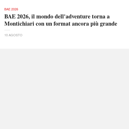
BAE 2026
BAE 2026, il mondo dell'adventure torna a
Montichiari con un format ancora più grande
10 AGOSTO