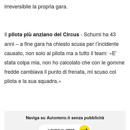
irreversibile la propria gara.
Il
- Schumi ha 43
pilota più anziano del Circus
anni – a fine gara ha chiesto scusa per l’incidente
causato, non solo al pilota ma a tutto il team: «E'
stata colpa mia, non ho calcolato che con le gomme
fredde cambiava il punto di frenata, mi scuso col
pilota e la sua squadra.»
Naviga su Automoto.it senza pubblicità