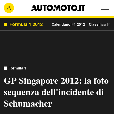
Formula 1 2012
Calendario F1 2012
Classifica F1 
Formula 1
GP Singapore 2012: la foto
sequenza dell'incidente di
Schumacher