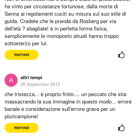
ha vinto per circostanze fortunose, dalla morte di
Senna ai regolamenti cuciti su misura sul suo stile di
guida. Credete che le prenda da Rosberg per via
dell'età ? sbagliate! è in perfetta forma fisica,
semplicemente le monoposto attuali hanno troppo
sottosterzo per lui.
RISPONDI
altri tempi
26 September 2012
che tristezza... è proprio finito.... un peccato che stia
massacrando la sua immagine in questo modo... errore
banale e considerazione sull'errore grave per un
pluricampione!
RISPONDI