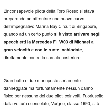
L’inconsapevole pilota della Toro Rosso si stava
preparando ad affrontare una nuova curva
dell’impegnativo Marina Bay Circuit di Singapore,
quando ad un certo punto
si è visto arrivare negli
specchietti la Mercedes F1 W03 di Michael a
,
gran velocità e con le ruote inchiodate
direttamente contro la sua ala posteriore.
Gran botto e due monoposto seriamente
danneggiate ma fortunatamente nessun danno
fisico per nessuno dei due piloti coinvolti. Fuoriuscito
dalla vettura sconsolato, Vergne, classe 1990, si è