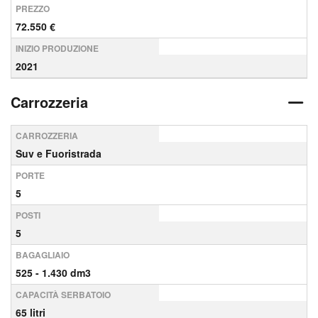
PREZZO
72.550 €
INIZIO PRODUZIONE
2021
Carrozzeria
CARROZZERIA
Suv e Fuoristrada
PORTE
5
POSTI
5
BAGAGLIAIO
525 - 1.430 dm3
CAPACITÀ SERBATOIO
65 litri