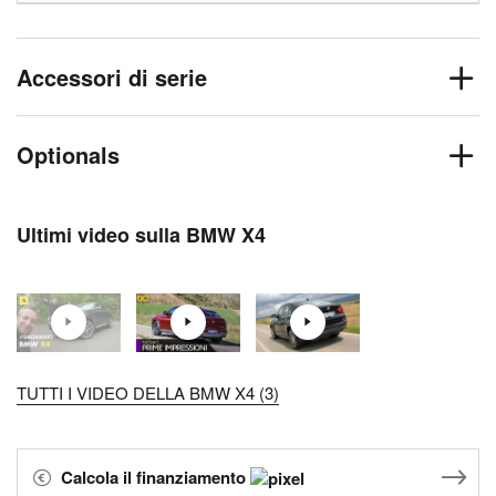
Accessori di serie
Optionals
Ultimi video sulla BMW X4
TUTTI I VIDEO DELLA BMW X4 (3)
Calcola il finanziamento