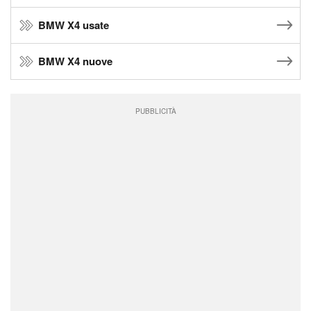
BMW X4 usate
BMW X4 nuove
PUBBLICITÀ