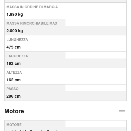
MASSA IN ORDINE DI MARCIA
1.890 kg
MASSA RIMORCHIABILE MAX
2.000 kg
LUNGHEZZA
475 cm
LARGHEZZA
192 cm
ALTEZZA
162 cm
PASSO
286 cm
Motore
MOTORE