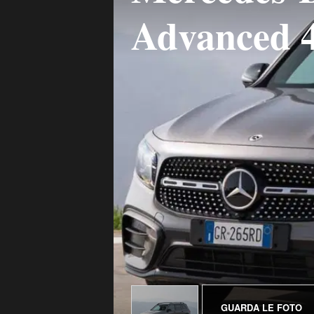
Advanced 4
GUARDA LE FOTO