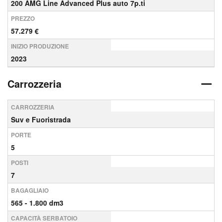
200 AMG Line Advanced Plus auto 7p.ti
PREZZO
57.279 €
INIZIO PRODUZIONE
2023
Carrozzeria
CARROZZERIA
Suv e Fuoristrada
PORTE
5
POSTI
7
BAGAGLIAIO
565 - 1.800 dm3
CAPACITÀ SERBATOIO