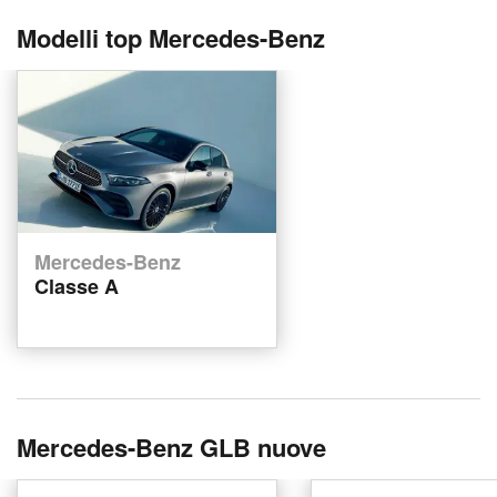
Modelli top Mercedes-Benz
Mercedes-Benz
Classe A
Mercedes-Benz GLB nuove