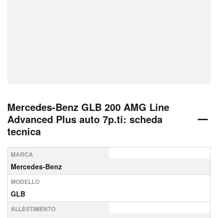
Mercedes-Benz GLB 200 AMG Line
Advanced Plus auto 7p.ti: scheda
tecnica
MARCA
Mercedes-Benz
MODELLO
GLB
ALLESTIMENTO