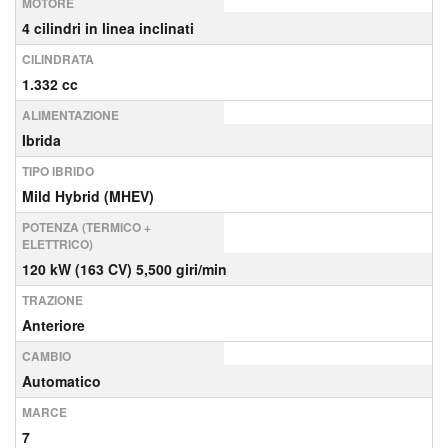
MOTORE
4 cilindri in linea inclinati
CILINDRATA
1.332 cc
ALIMENTAZIONE
Ibrida
TIPO IBRIDO
Mild Hybrid (MHEV)
POTENZA (TERMICO +
ELETTRICO)
120 kW (163 CV) 5,500 giri/min
TRAZIONE
Anteriore
CAMBIO
Automatico
MARCE
7